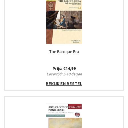
The Baroque Era
Prijs: €14,99
Levertijd: 5-10 dagen
BEKIJK EN BESTEL