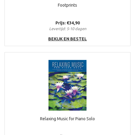
Footprints
Prijs: €34,90
Levertijd: 5-10 dagen
BEKIJK EN BESTEL
Relaxing Music for Piano Solo