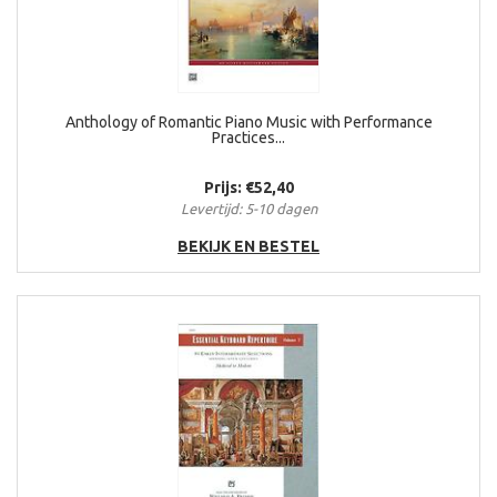
Anthology of Romantic Piano Music with Performance
Practices...
Prijs: €52,40
Levertijd: 5-10 dagen
BEKIJK EN BESTEL