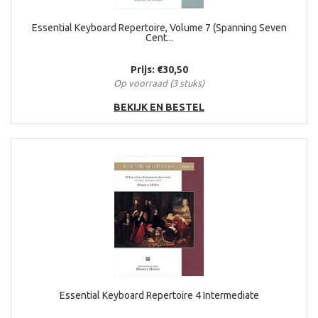
Essential Keyboard Repertoire, Volume 7 (Spanning Seven
Cent...
Prijs: €30,50
Op voorraad (3 stuks)
BEKIJK EN BESTEL
Essential Keyboard Repertoire 4 Intermediate