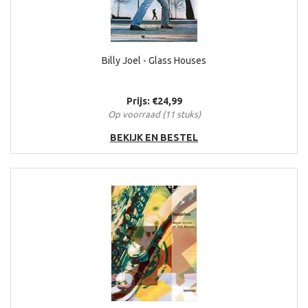
Billy Joel - Glass Houses
Prijs: €24,99
Op voorraad (11 stuks)
BEKIJK EN BESTEL