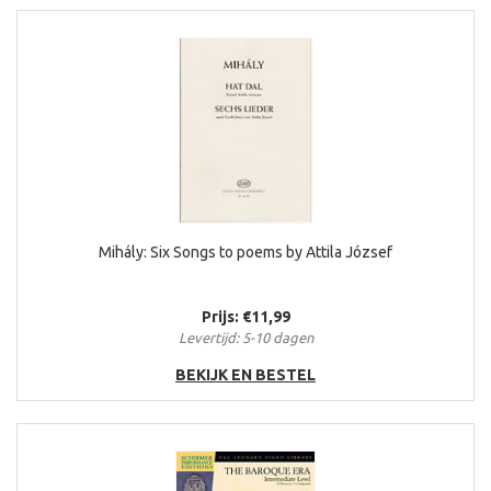
Mihály: Six Songs to poems by Attila József
Prijs: €11,99
Levertijd: 5-10 dagen
BEKIJK EN BESTEL