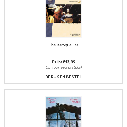
The Baroque Era
Prijs: €13,99
Op voorraad (3 stuks)
BEKIJK EN BESTEL