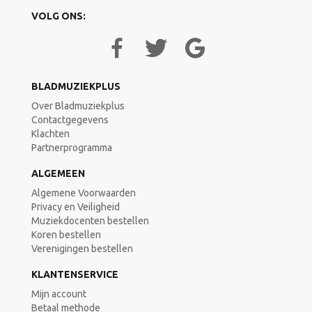
VOLG ONS:
BLADMUZIEKPLUS
Over Bladmuziekplus
Contactgegevens
Klachten
Partnerprogramma
ALGEMEEN
Algemene Voorwaarden
Privacy en Veiligheid
Muziekdocenten bestellen
Koren bestellen
Verenigingen bestellen
KLANTENSERVICE
Mijn account
Betaal methode