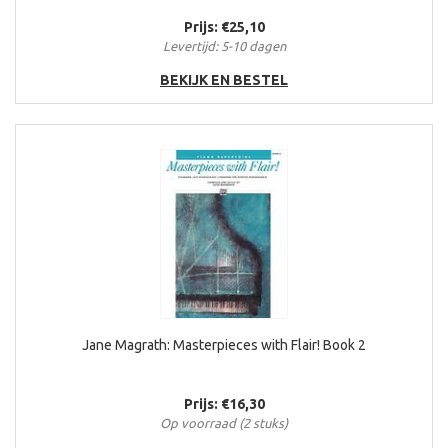
Prijs: €25,10
Levertijd: 5-10 dagen
BEKIJK EN BESTEL
Jane Magrath: Masterpieces with Flair! Book 2
Prijs: €16,30
Op voorraad (2 stuks)