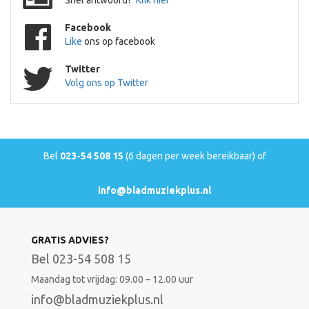
Facebook
Like
ons op facebook
Twitter
Volg ons op Twitter
Bel
023-54 508 15
(6 dagen per week bereikbaar) of
info@bladmuziekplus.nl
GRATIS ADVIES?
Bel 023-54 508 15
Maandag tot vrijdag: 09.00 – 12.00 uur
info@bladmuziekplus.nl