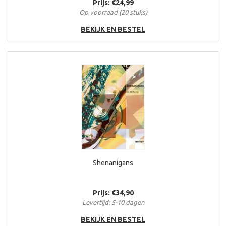
Prijs: €24,99
Op voorraad (20 stuks)
BEKIJK EN BESTEL
Shenanigans
Prijs: €34,90
Levertijd: 5-10 dagen
BEKIJK EN BESTEL