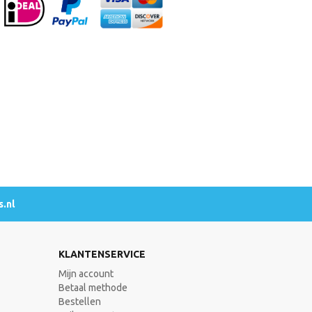
.nl
KLANTENSERVICE
Mijn account
Betaal methode
Bestellen