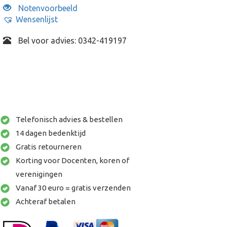
Notenvoorbeeld
Wensenlijst
Bel voor advies: 0342-419197
Telefonisch advies & bestellen
14 dagen bedenktijd
Gratis retourneren
Korting voor Docenten, koren of
verenigingen
Vanaf 30 euro = gratis verzenden
Achteraf betalen