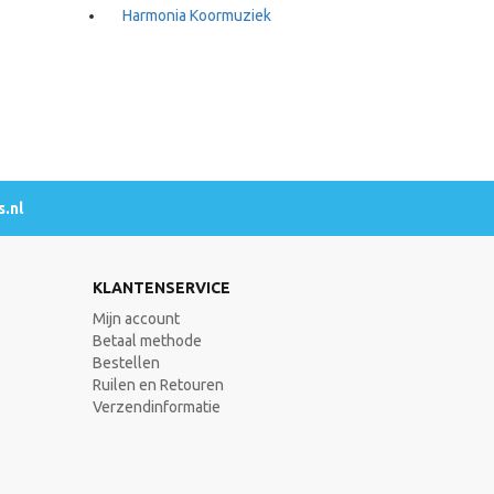
Harmonia Koormuziek
.nl
KLANTENSERVICE
Mijn account
Betaal methode
Bestellen
Ruilen en Retouren
Verzendinformatie