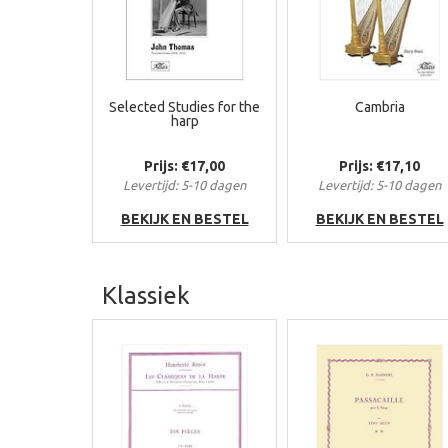
Selected Studies for the
Cambria
harp
Prijs: €17,00
Prijs: €17,10
Levertijd: 5-10 dagen
Levertijd: 5-10 dagen
BEKIJK EN BESTEL
BEKIJK EN BESTEL
Klassiek