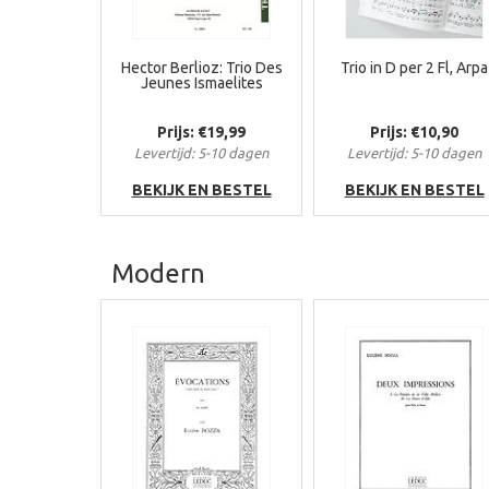
Hector Berlioz: Trio Des
Trio in D per 2 Fl, Arpa
Jeunes Ismaelites
Prijs: €19,99
Prijs: €10,90
Levertijd: 5-10 dagen
Levertijd: 5-10 dagen
BEKIJK EN BESTEL
BEKIJK EN BESTEL
Modern