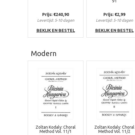
91
Prijs: €240,90
Prijs: €2,99
Levertijd: 5-10 dagen
Levertijd: 5-10 dagen
BEKIJK EN BESTEL
BEKIJK EN BESTEL
Modern
Zoltan Kodaly: Choral
Zoltan Kodaly: Choral
Method Vol. 11/1
Method Vol. 11/2