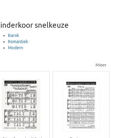
inderkoor snelkeuze
Barok
Romantiek
Modern
Meer