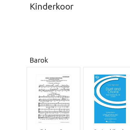
Kinderkoor
Barok