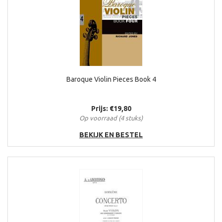
Baroque Violin Pieces Book 4
Prijs: €19,80
Op voorraad (4 stuks)
BEKIJK EN BESTEL