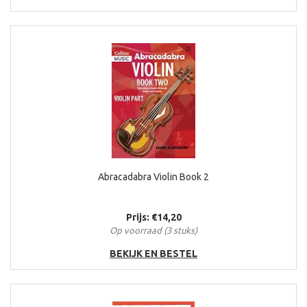
Abracadabra Violin Book 2
Prijs: €14,20
Op voorraad (3 stuks)
BEKIJK EN BESTEL