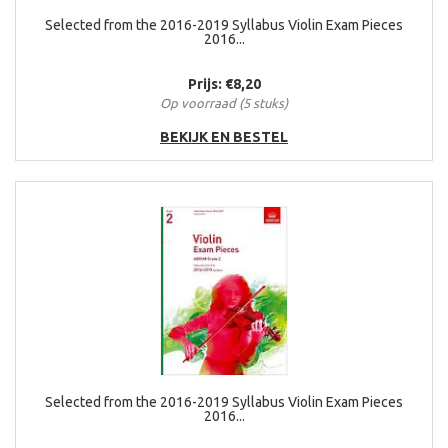
Selected from the 2016-2019 Syllabus Violin Exam Pieces
2016...
Prijs: €8,20
Op voorraad (5 stuks)
BEKIJK EN BESTEL
Selected from the 2016-2019 Syllabus Violin Exam Pieces
2016...