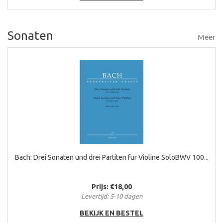
Sonaten
Meer
Bach: Drei Sonaten und drei Partiten fur Violine SoloBWV 100...
Prijs: €18,00
Levertijd: 5-10 dagen
BEKIJK EN BESTEL