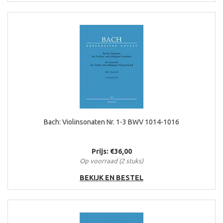
Bach: Violinsonaten Nr. 1-3 BWV 1014-1016
Prijs: €36,00
Op voorraad (2 stuks)
BEKIJK EN BESTEL