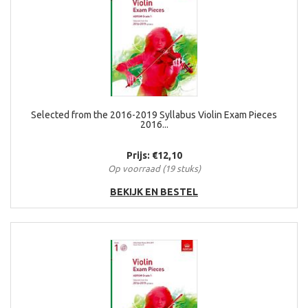
Selected from the 2016-2019 Syllabus Violin Exam Pieces
2016...
Prijs: €12,10
Op voorraad (19 stuks)
BEKIJK EN BESTEL