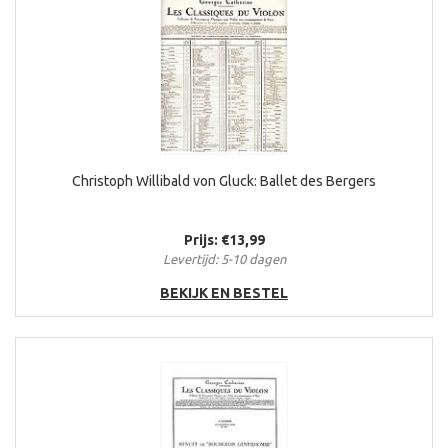
Christoph Willibald von Gluck: Ballet des Bergers
Prijs: €13,99
Levertijd: 5-10 dagen
BEKIJK EN BESTEL