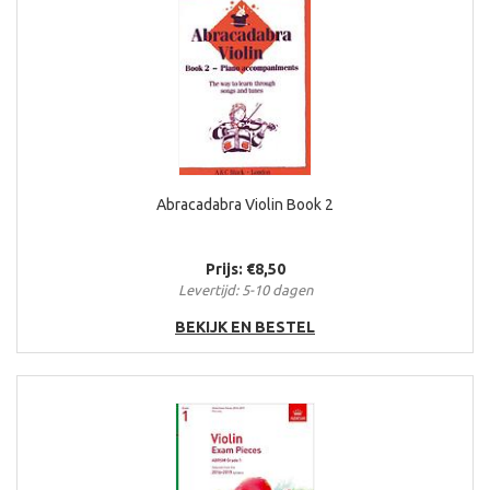
Abracadabra Violin Book 2
Prijs: €8,50
Levertijd: 5-10 dagen
BEKIJK EN BESTEL