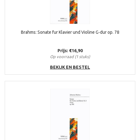
Brahms: Sonate fur Klavier und Violine G-dur op. 78
Prijs: €16,90
Op voorraad (1 stuks)
BEKIJK EN BESTEL