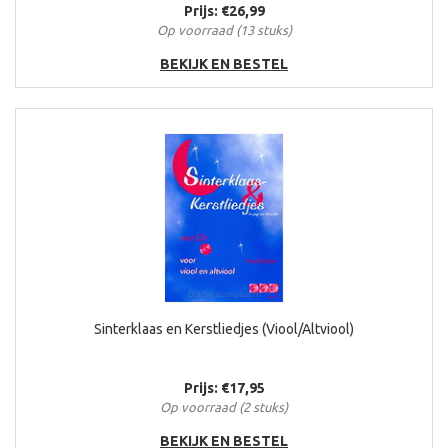
Prijs: €26,99
Op voorraad (13 stuks)
BEKIJK EN BESTEL
Sinterklaas en Kerstliedjes (Viool/Altviool)
Prijs: €17,95
Op voorraad (2 stuks)
BEKIJK EN BESTEL