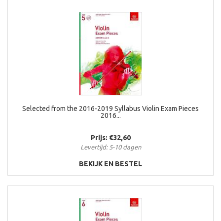
Selected from the 2016-2019 Syllabus Violin Exam Pieces
2016...
Prijs: €32,60
Levertijd: 5-10 dagen
BEKIJK EN BESTEL