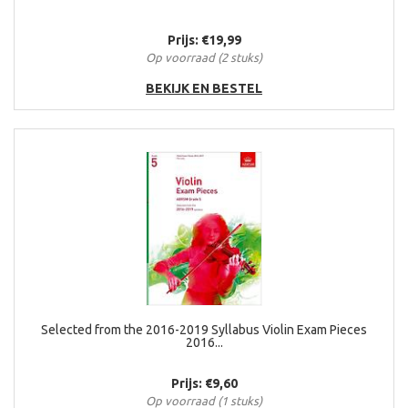
Prijs: €19,99
Op voorraad (2 stuks)
BEKIJK EN BESTEL
Selected from the 2016-2019 Syllabus Violin Exam Pieces
2016...
Prijs: €9,60
Op voorraad (1 stuks)