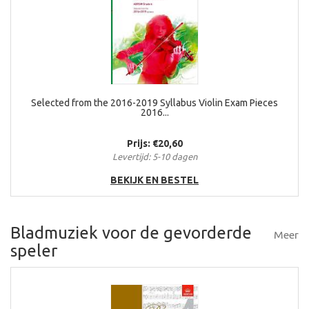
Selected from the 2016-2019 Syllabus Violin Exam Pieces
2016...
Prijs: €20,60
Levertijd: 5-10 dagen
BEKIJK EN BESTEL
Bladmuziek voor de gevorderde
Meer
speler