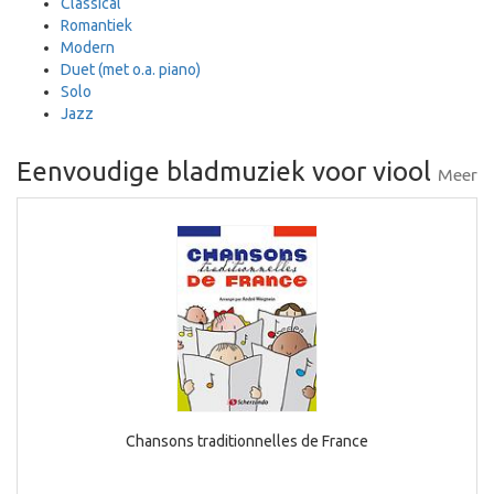
Classical
Romantiek
Modern
Duet (met o.a. piano)
Solo
Jazz
Eenvoudige bladmuziek voor viool
Meer
Chansons traditionnelles de France