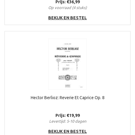
Prijs: €36,99
Op voorraad (4 stuks)
BEKIJK EN BESTEL
Hector Berlioz: Reverie Et Caprice Op. 8
Prijs: €19,99
Levertijd: 5-10 dagen
BEKIJK EN BESTEL