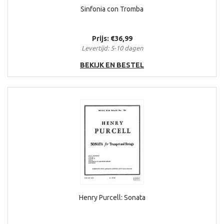
Sinfonia con Tromba
Prijs: €36,99
Levertijd: 5-10 dagen
BEKIJK EN BESTEL
Henry Purcell: Sonata