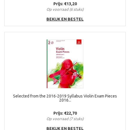
Prijs: €13,20
Op voorraad (6 stuks)
BEKIJK EN BESTEL
Selected from the 2016-2019 Syllabus Violin Exam Pieces
2016...
Prijs: €22,70
Op voorraad (7 stuks)
BEKIJK EN BESTEL