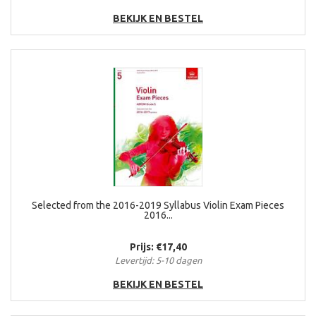
BEKIJK EN BESTEL
Selected from the 2016-2019 Syllabus Violin Exam Pieces
2016...
Prijs: €17,40
Levertijd: 5-10 dagen
BEKIJK EN BESTEL