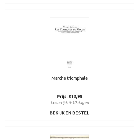
Marche triomphale
Prijs: €13,99
Levertijd: 5-10 dagen
BEKIJK EN BESTEL