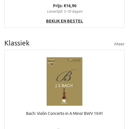
Prijs: €16,90
Levertijd: 5-10 dagen
BEKIJK EN BESTEL
Klassiek
Meer
Bach: Violin Concerto in A Minor BWV 1041