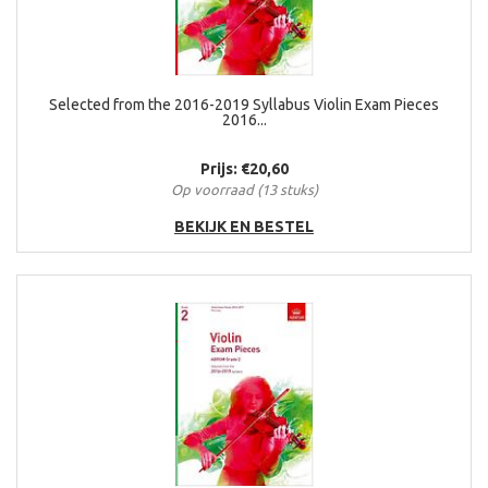
Selected from the 2016-2019 Syllabus Violin Exam Pieces
2016...
Prijs: €20,60
Op voorraad (13 stuks)
BEKIJK EN BESTEL