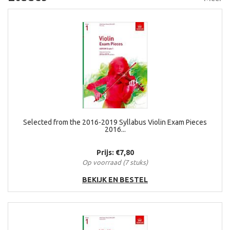
Selected from the 2016-2019 Syllabus Violin Exam Pieces
2016...
Prijs: €7,80
Op voorraad (7 stuks)
BEKIJK EN BESTEL