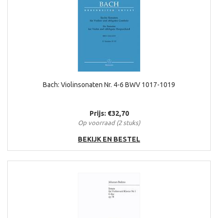
Bach: Violinsonaten Nr. 4-6 BWV 1017-1019
Prijs: €32,70
Op voorraad (2 stuks)
BEKIJK EN BESTEL