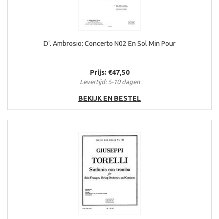
D'. Ambrosio: Concerto N02 En Sol Min Pour
Prijs: €47,50
Levertijd: 5-10 dagen
BEKIJK EN BESTEL