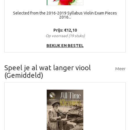
Selected from the 2016-2019 Syllabus Violin Exam Pieces
2016...
Prijs: €12,10
Op voorraad (19 stuks)
BEKIJK EN BESTEL
Speel je al wat langer viool
Meer
(Gemiddeld)