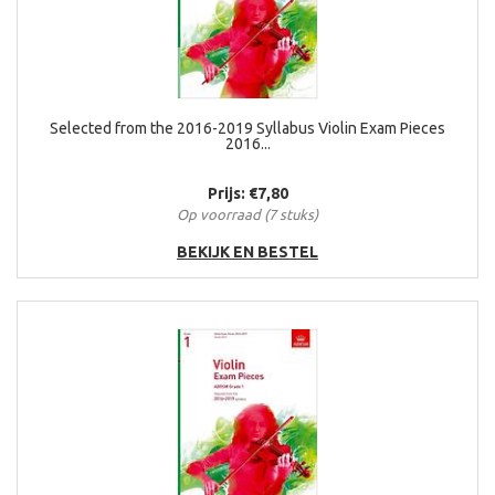
Selected from the 2016-2019 Syllabus Violin Exam Pieces
2016...
Prijs: €7,80
Op voorraad (7 stuks)
BEKIJK EN BESTEL