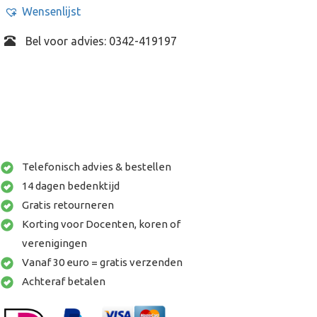
Wensenlijst
Bel voor advies: 0342-419197
Telefonisch advies & bestellen
14 dagen bedenktijd
Gratis retourneren
Korting voor Docenten, koren of
verenigingen
Vanaf 30 euro = gratis verzenden
Achteraf betalen