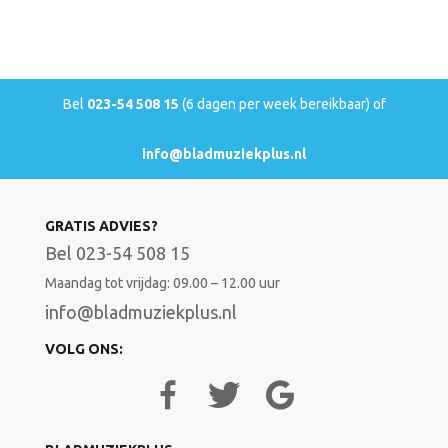
Bel
023-54 508 15
(6 dagen per week bereikbaar) of
info@bladmuziekplus.nl
GRATIS ADVIES?
Bel 023-54 508 15
Maandag tot vrijdag: 09.00 – 12.00 uur
info@bladmuziekplus.nl
VOLG ONS: