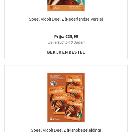
Speel Viool! Deel 2 (Nederlandse Versie)
Prijs: €29,99
Levertijd: 5-10 dagen
BEKIJK EN BESTEL
Speel Viool! Deel 2 (Pianobegeleiding)