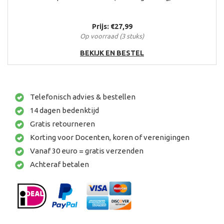
Prijs: €27,99
Op voorraad (3 stuks)
BEKIJK EN BESTEL
Telefonisch advies & bestellen
14 dagen bedenktijd
Gratis retourneren
Korting voor Docenten, koren of verenigingen
Vanaf 30 euro = gratis verzenden
Achteraf betalen