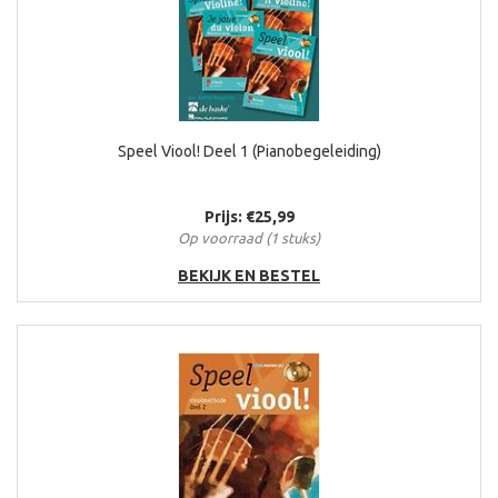
Speel Viool! Deel 1 (Pianobegeleiding)
Prijs: €25,99
Op voorraad (1 stuks)
BEKIJK EN BESTEL