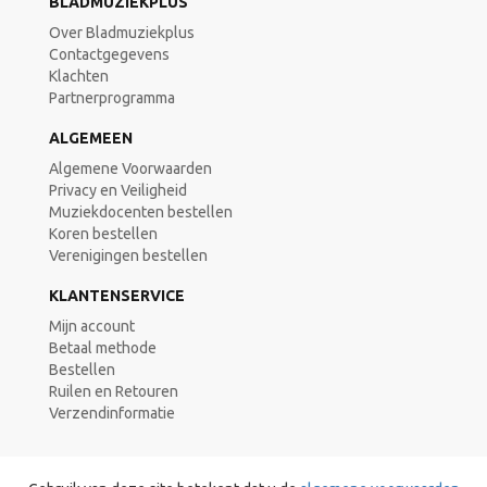
BLADMUZIEKPLUS
Over Bladmuziekplus
Contactgegevens
Klachten
Partnerprogramma
ALGEMEEN
Algemene Voorwaarden
Privacy en Veiligheid
Muziekdocenten bestellen
Koren bestellen
Verenigingen bestellen
KLANTENSERVICE
Mijn account
Betaal methode
Bestellen
Ruilen en Retouren
Verzendinformatie