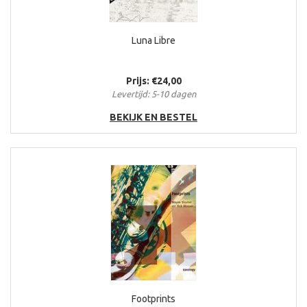
Luna Libre
Prijs: €24,00
Levertijd: 5-10 dagen
BEKIJK EN BESTEL
Footprints