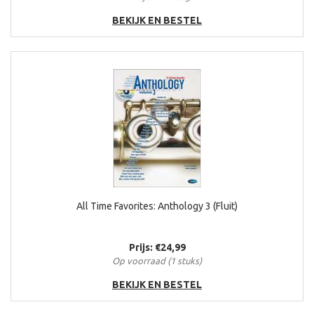
BEKIJK EN BESTEL
All Time Favorites: Anthology 3 (Fluit)
Prijs: €24,99
Op voorraad (1 stuks)
BEKIJK EN BESTEL