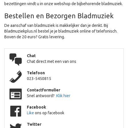
bezettingen vindt u in onze webshop de bijbehorende bladmuziek.
Bestellen en Bezorgen Bladmuziek
De aanschaf van bladmuziek is makkelijker dan je denkt. Bij
Bladmuziekplus.nl bestel je je bladmuziek online of telefonisch.
Boven de 20 euro? Gratis levering.
Chat
Chat direct met een van ons
Telefoon
023-5450815
Contactformulier
Snel antwoord?
Klik hier
Facebook
Like
ons op facebook
Twitter