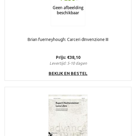
Brian fuerneyhough: Carceri dInvenzione III
Prijs: €38,10
Levertijd: 5-10 dagen
BEKIJK EN BESTEL