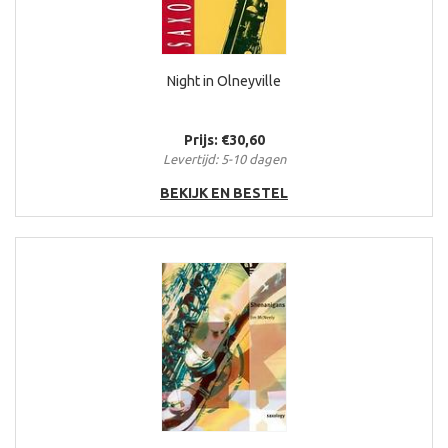
Night in Olneyville
Prijs: €30,60
Levertijd: 5-10 dagen
BEKIJK EN BESTEL