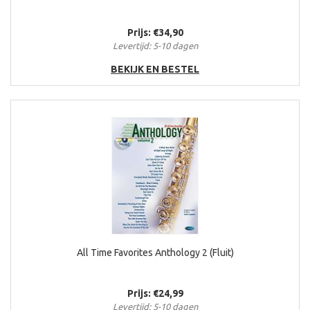
Prijs: €34,90
Levertijd: 5-10 dagen
BEKIJK EN BESTEL
All Time Favorites Anthology 2 (Fluit)
Prijs: €24,99
Levertijd: 5-10 dagen