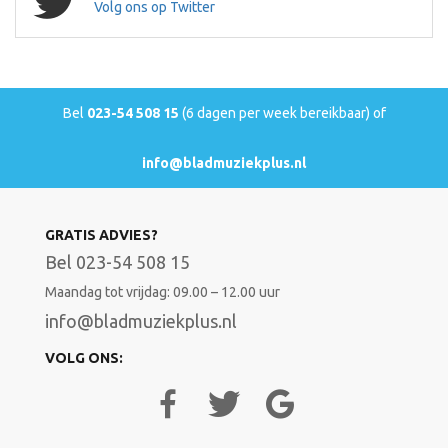
Volg ons op Twitter
Bel
023-54 508 15
(6 dagen per week bereikbaar) of
info@bladmuziekplus.nl
GRATIS ADVIES?
Bel 023-54 508 15
Maandag tot vrijdag: 09.00 – 12.00 uur
info@bladmuziekplus.nl
VOLG ONS: