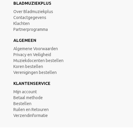
BLADMUZIEKPLUS
Over Bladmuziekplus
Contactgegevens
Klachten
Partnerprogramma
ALGEMEEN
Algemene Voorwaarden
Privacy en Veiligheid
Muziekdocenten bestellen
Koren bestellen
Verenigingen bestellen
KLANTENSERVICE
Mijn account
Betaal methode
Bestellen
Ruilen en Retouren
Verzendinformatie