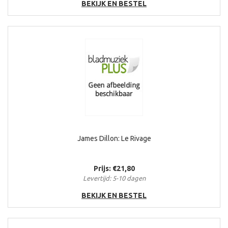
BEKIJK EN BESTEL
James Dillon: Le Rivage
Prijs: €21,80
Levertijd: 5-10 dagen
BEKIJK EN BESTEL