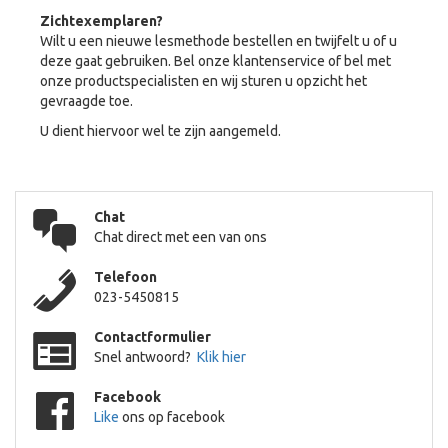
Zichtexemplaren?
Wilt u een nieuwe lesmethode bestellen en twijfelt u of u
deze gaat gebruiken. Bel onze klantenservice of bel met
onze productspecialisten en wij sturen u opzicht het
gevraagde toe.
U dient hiervoor wel te zijn aangemeld.
Chat
Chat direct met een van ons
Telefoon
023-5450815
Contactformulier
Snel antwoord?
Klik hier
Facebook
Like
ons op facebook