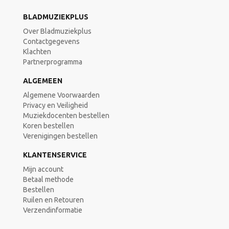
BLADMUZIEKPLUS
Over Bladmuziekplus
Contactgegevens
Klachten
Partnerprogramma
ALGEMEEN
Algemene Voorwaarden
Privacy en Veiligheid
Muziekdocenten bestellen
Koren bestellen
Verenigingen bestellen
KLANTENSERVICE
Mijn account
Betaal methode
Bestellen
Ruilen en Retouren
Verzendinformatie