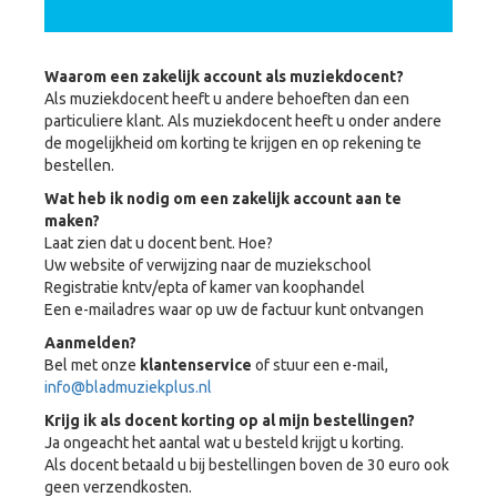
Waarom een zakelijk account als muziekdocent?
Als muziekdocent heeft u andere behoeften dan een
particuliere klant. Als muziekdocent heeft u onder andere
de mogelijkheid om korting te krijgen en op rekening te
bestellen.
Wat heb ik nodig om een zakelijk account aan te
maken?
Laat zien dat u docent bent. Hoe?
Uw website of verwijzing naar de muziekschool
Registratie kntv/epta of kamer van koophandel
Een e-mailadres waar op uw de factuur kunt ontvangen
Aanmelden?
Bel met onze
klantenservice
of stuur een e-mail,
info@bladmuziekplus.nl
Krijg ik als docent korting op al mijn bestellingen?
Ja ongeacht het aantal wat u besteld krijgt u korting.
Als docent betaald u bij bestellingen boven de 30 euro ook
geen verzendkosten.