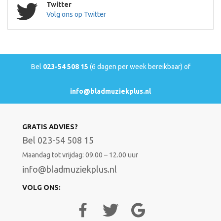
Twitter
Volg ons op Twitter
Bel
023-54 508 15
(6 dagen per week bereikbaar) of
info@bladmuziekplus.nl
GRATIS ADVIES?
Bel 023-54 508 15
Maandag tot vrijdag: 09.00 – 12.00 uur
info@bladmuziekplus.nl
VOLG ONS: