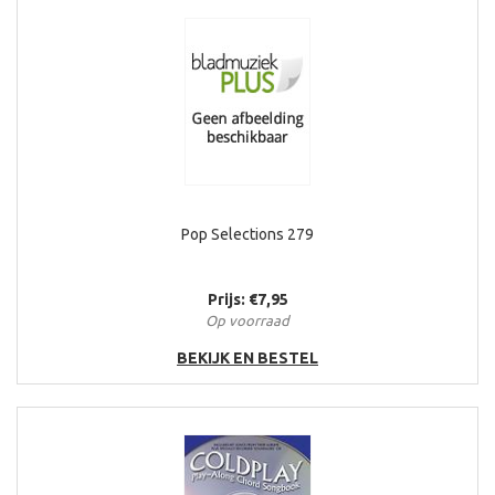
Pop Selections 279
Prijs: €7,95
Op voorraad
BEKIJK EN BESTEL