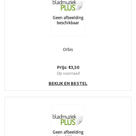
Orbis
Prijs: €3,50
Op voorraad
BEKIJK EN BESTEL