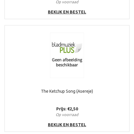
Op voorraad
BEKIJK EN BESTEL
The Ketchup Song (Asereje)
Prijs: €2,50
Op voorraad
BEKIJK EN BESTEL