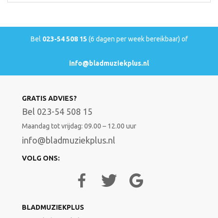
Bel
023-54 508 15
(6 dagen per week bereikbaar) of
info@bladmuziekplus.nl
GRATIS ADVIES?
Bel 023-54 508 15
Maandag tot vrijdag: 09.00 – 12.00 uur
info@bladmuziekplus.nl
VOLG ONS:
BLADMUZIEKPLUS