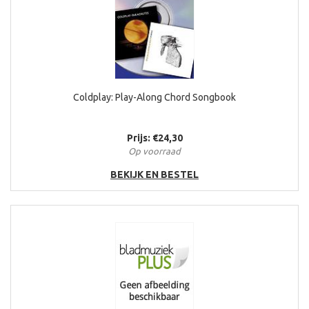
Coldplay: Play-Along Chord Songbook
Prijs: €24,30
Op voorraad
BEKIJK EN BESTEL