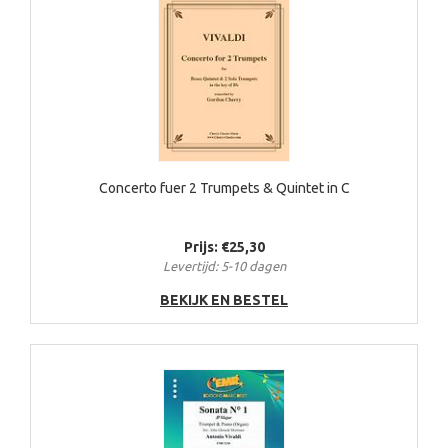
Concerto fuer 2 Trumpets & Quintet in C
Prijs: €25,30
Levertijd: 5-10 dagen
BEKIJK EN BESTEL