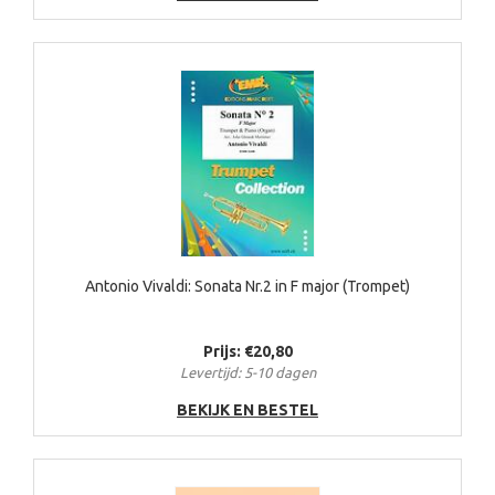
Antonio Vivaldi: Sonata Nr.2 in F major (Trompet)
Prijs: €20,80
Levertijd: 5-10 dagen
BEKIJK EN BESTEL