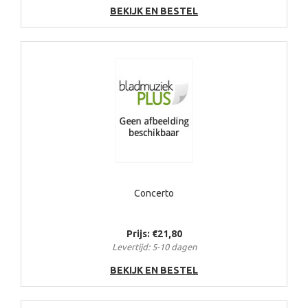
BEKIJK EN BESTEL
Concerto
Prijs: €21,80
Levertijd: 5-10 dagen
BEKIJK EN BESTEL