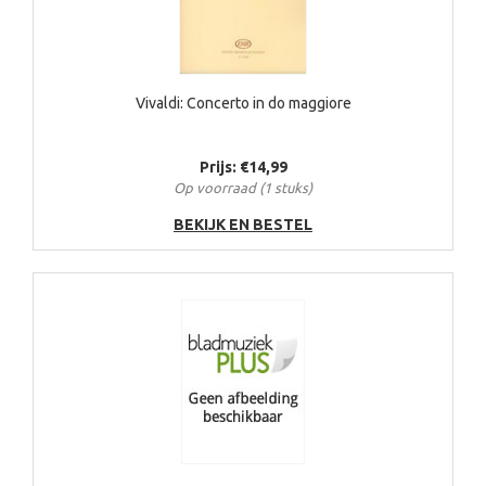
Vivaldi: Concerto in do maggiore
Prijs: €14,99
Op voorraad (1 stuks)
BEKIJK EN BESTEL