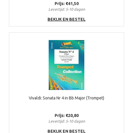
Prijs: €41,50
Levertijd: 5-10 dagen
BEKIJK EN BESTEL
Vivaldi: Sonata Nr 4 in Bb Major (Trompet)
Prijs: €20,80
Levertijd: 5-10 dagen
BEKIJK EN BESTEL