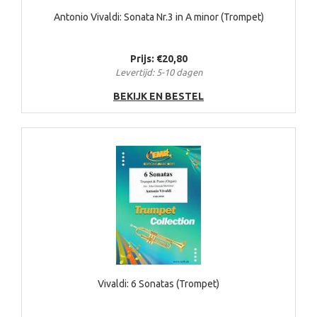
Antonio Vivaldi: Sonata Nr.3 in A minor (Trompet)
Prijs: €20,80
Levertijd: 5-10 dagen
BEKIJK EN BESTEL
Vivaldi: 6 Sonatas (Trompet)