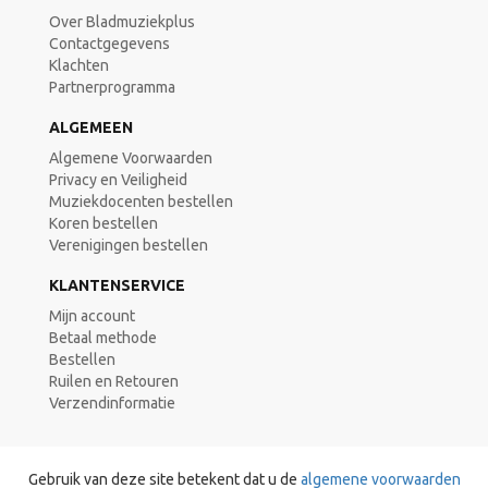
Over Bladmuziekplus
Contactgegevens
Klachten
Partnerprogramma
ALGEMEEN
Algemene Voorwaarden
Privacy en Veiligheid
Muziekdocenten bestellen
Koren bestellen
Verenigingen bestellen
KLANTENSERVICE
Mijn account
Betaal methode
Bestellen
Ruilen en Retouren
Verzendinformatie
Gebruik van deze site betekent dat u de
algemene voorwaarden