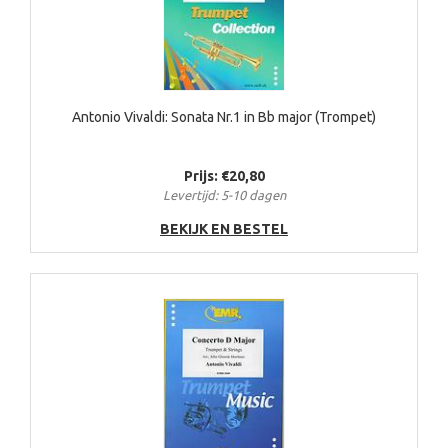
Antonio Vivaldi: Sonata Nr.1 in Bb major (Trompet)
Prijs: €20,80
Levertijd: 5-10 dagen
BEKIJK EN BESTEL