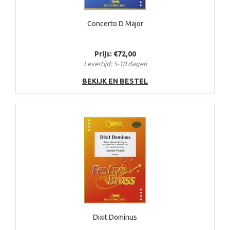
Concerto D Major
Prijs: €72,00
Levertijd: 5-10 dagen
BEKIJK EN BESTEL
Dixit Dominus