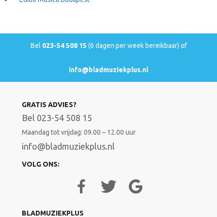
Bel
023-54 508 15
(6 dagen per week bereikbaar) of
info@bladmuziekplus.nl
GRATIS ADVIES?
Bel 023-54 508 15
Maandag tot vrijdag: 09.00 – 12.00 uur
info@bladmuziekplus.nl
VOLG ONS:
BLADMUZIEKPLUS