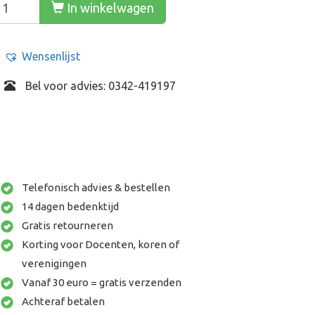
In winkelwagen
Wensenlijst
Bel voor advies: 0342-419197
Telefonisch advies & bestellen
14 dagen bedenktijd
Gratis retourneren
Korting voor Docenten, koren of
verenigingen
Vanaf 30 euro = gratis verzenden
Achteraf betalen