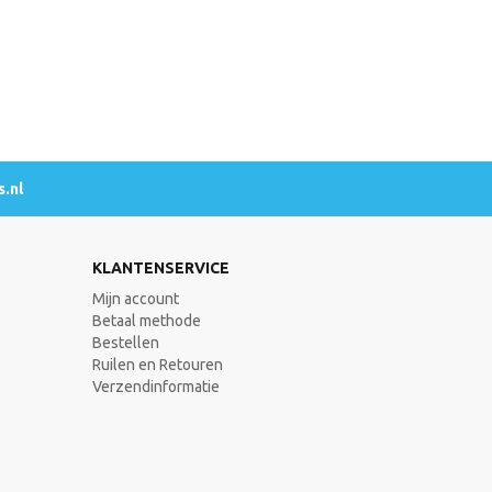
.nl
KLANTENSERVICE
Mijn account
Betaal methode
Bestellen
Ruilen en Retouren
Verzendinformatie