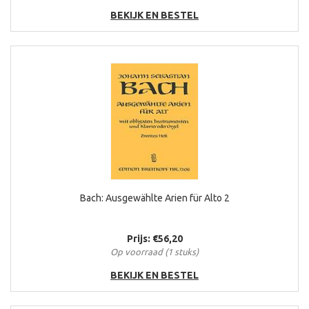
BEKIJK EN BESTEL
Bach: Ausgewählte Arien für Alto 2
Prijs: €56,20
Op voorraad (1 stuks)
BEKIJK EN BESTEL