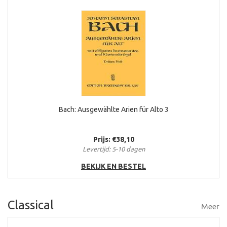
Bach: Ausgewählte Arien für Alto 3
Prijs: €38,10
Levertijd: 5-10 dagen
BEKIJK EN BESTEL
Classical
Meer