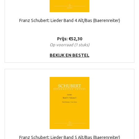
Franz Schubert: Lieder Band 4 Alt/Bas (Baerenreiter)
Prijs: €52,30
Op voorraad (1 stuks)
BEKIJK EN BESTEL
Franz Schubert: Lieder Band 5 Alt/Bas (Baerenreiter)