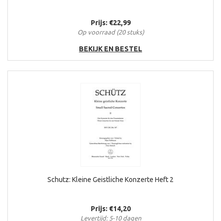
Prijs: €22,99
Op voorraad (20 stuks)
BEKIJK EN BESTEL
Schutz: Kleine Geistliche Konzerte Heft 2
Prijs: €14,20
Levertijd: 5-10 dagen