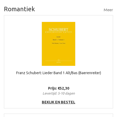
Romantiek
Meer
Franz Schubert: Lieder Band 1 Alt/Bas (Baerenreiter)
Prijs: €52,30
Levertijd: 5-10 dagen
BEKIJK EN BESTEL