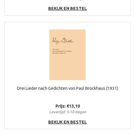
BEKIJK EN BESTEL
Drei Lieder nach Gedichten von Paul Brockhaus (1931)
Prijs: €13,10
Levertijd: 5-10 dagen
BEKIJK EN BESTEL