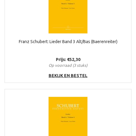
Franz Schubert: Lieder Band 3 Alt/Bas (Baerenreiter)
Prijs: €52,30
Op voorraad (3 stuks)
BEKIJK EN BESTEL