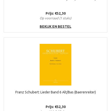
Prijs: €52,30
Op voorraad (1 stuks)
BEKIJK EN BESTEL
Franz Schubert: Lieder Band 6 Alt/Bas (Baerenreiter)
Prijs: €52,30