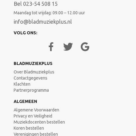
Bel 023-54 508 15
Maandag tot vrijdag: 09.00 – 12.00 uur
info@bladmuziekplus.nl
VOLG ONS:
BLADMUZIEKPLUS
Over Bladmuziekplus
Contactgegevens
Klachten
Partnerprogramma
ALGEMEEN
Algemene Voorwaarden
Privacy en Veiligheid
Muziekdocenten bestellen
Koren bestellen
Verenigingen bestellen