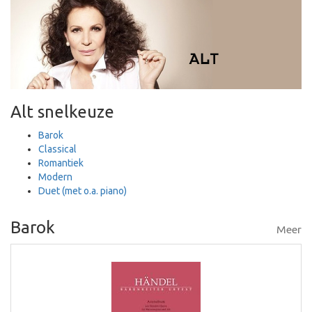
Alt snelkeuze
Barok
Classical
Romantiek
Modern
Duet (met o.a. piano)
Barok
Meer