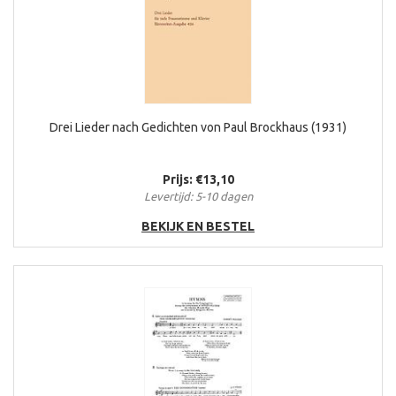
Drei Lieder nach Gedichten von Paul Brockhaus (1931)
Prijs: €13,10
Levertijd: 5-10 dagen
BEKIJK EN BESTEL