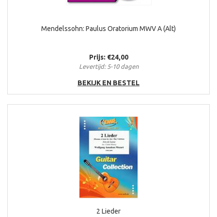
Mendelssohn: Paulus Oratorium MWV A (Alt)
Prijs: €24,00
Levertijd: 5-10 dagen
BEKIJK EN BESTEL
2 Lieder