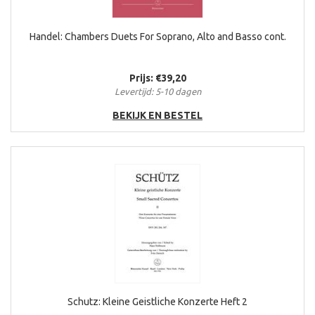
Handel: Chambers Duets For Soprano, Alto and Basso cont.
Prijs: €39,20
Levertijd: 5-10 dagen
BEKIJK EN BESTEL
Schutz: Kleine Geistliche Konzerte Heft 2