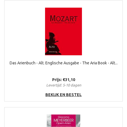
Das Arienbuch - Alt. Englische Ausgabe - The Aria Book - Alt...
Prijs: €31,10
Levertijd: 5-10 dagen
BEKIJK EN BESTEL