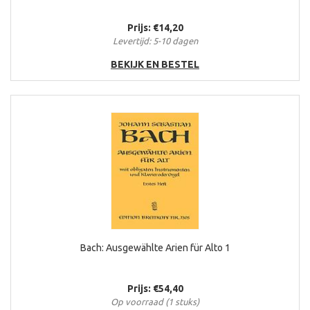
Prijs: €14,20
Levertijd: 5-10 dagen
BEKIJK EN BESTEL
Bach: Ausgewählte Arien für Alto 1
Prijs: €54,40
Op voorraad (1 stuks)