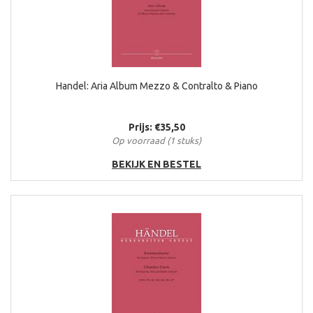
Handel: Aria Album Mezzo & Contralto & Piano
Prijs: €35,50
Op voorraad (1 stuks)
BEKIJK EN BESTEL