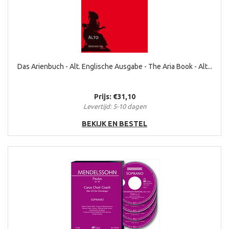
Das Arienbuch - Alt. Englische Ausgabe - The Aria Book - Alt...
Prijs: €31,10
Levertijd: 5-10 dagen
BEKIJK EN BESTEL