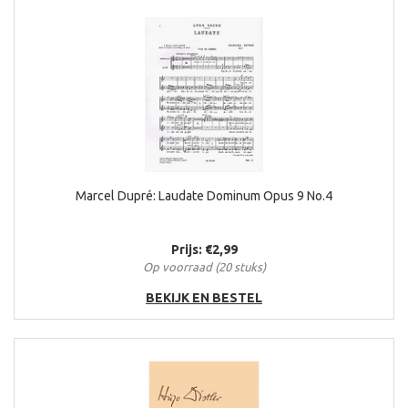
Marcel Dupré: Laudate Dominum Opus 9 No.4
Prijs: €2,99
Op voorraad (20 stuks)
BEKIJK EN BESTEL