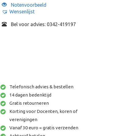
Notenvoorbeeld
Wensenlijst
Bel voor advies: 0342-419197
Telefonisch advies & bestellen
14 dagen bedenktijd
Gratis retourneren
Korting voor Docenten, koren of
verenigingen
Vanaf 30 euro = gratis verzenden
Achteraf betalen