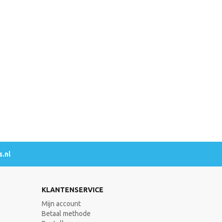
.nl
KLANTENSERVICE
Mijn account
Betaal methode