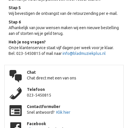
Stap 5
Wij bevestigen de ontvangst van de retourzending per e-mail.
Stap 6
Afhankelijk van jouw wensen maken wij een nieuwe bestelling
aan of storten wij je geld terug.
Heb je nog vragen?
Onze klantenservice staat vijf dagen per week voor je klaar.
Bel: 023-5450815 of mail naar
info@bladmuziekplus.nl
Chat
Chat direct met een van ons
Telefoon
023-5450815
Contactformulier
Snel antwoord?
Klik hier
Facebook