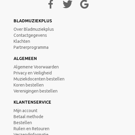
BLADMUZIEKPLUS
Over Bladmuziekplus
Contactgegevens
Klachten
Partnerprogramma
ALGEMEEN
Algemene Voorwaarden
Privacy en Veiligheid
Muziekdocenten bestellen
Koren bestellen
Verenigingen bestellen
KLANTENSERVICE
Mijn account
Betaal methode
Bestellen
Ruilen en Retouren
Verzendinformatie