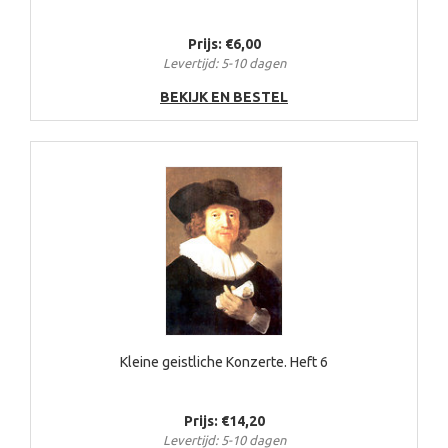
Prijs: €6,00
Levertijd: 5-10 dagen
BEKIJK EN BESTEL
Kleine geistliche Konzerte. Heft 6
Prijs: €14,20
Levertijd: 5-10 dagen