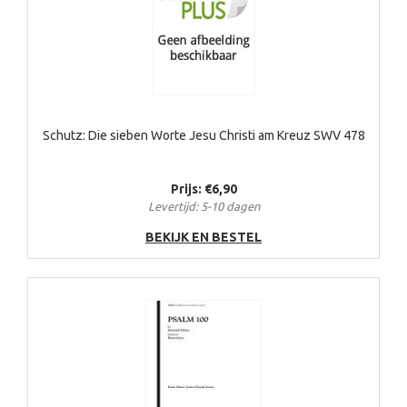
Schutz: Die sieben Worte Jesu Christi am Kreuz SWV 478
Prijs: €6,90
Levertijd: 5-10 dagen
BEKIJK EN BESTEL