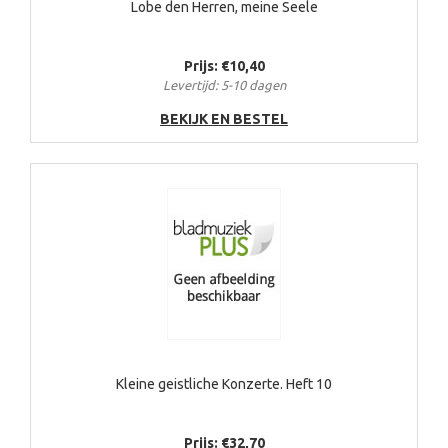
Lobe den Herren, meine Seele
Prijs: €10,40
Levertijd: 5-10 dagen
BEKIJK EN BESTEL
Kleine geistliche Konzerte. Heft 10
Prijs: €32,70