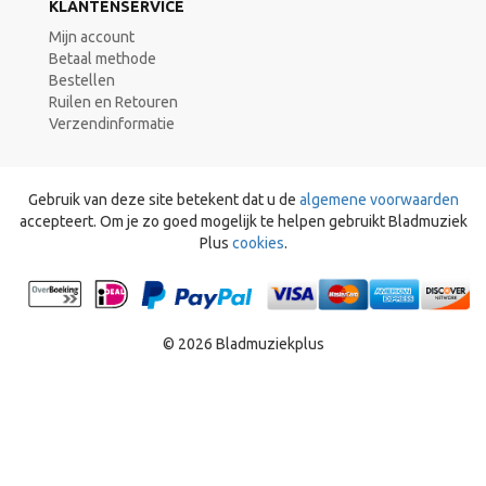
KLANTENSERVICE
Mijn account
Betaal methode
Bestellen
Ruilen en Retouren
Verzendinformatie
Gebruik van deze site betekent dat u de
algemene voorwaarden
accepteert. Om je zo goed mogelijk te helpen gebruikt Bladmuziek
Plus
cookies
.
© 2026 Bladmuziekplus