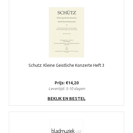
Schutz: Kleine Geistliche Konzerte Heft 3
Prijs: €14,20
Levertijd: 5-10 dagen
BEKIJK EN BESTEL