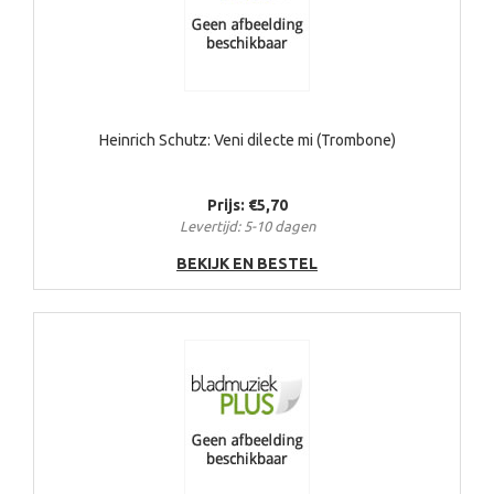
Heinrich Schutz: Veni dilecte mi (Trombone)
Prijs: €5,70
Levertijd: 5-10 dagen
BEKIJK EN BESTEL