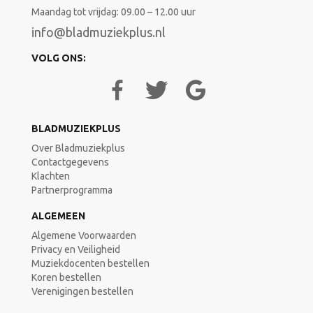
Maandag tot vrijdag: 09.00 – 12.00 uur
info@bladmuziekplus.nl
VOLG ONS:
BLADMUZIEKPLUS
Over Bladmuziekplus
Contactgegevens
Klachten
Partnerprogramma
ALGEMEEN
Algemene Voorwaarden
Privacy en Veiligheid
Muziekdocenten bestellen
Koren bestellen
Verenigingen bestellen