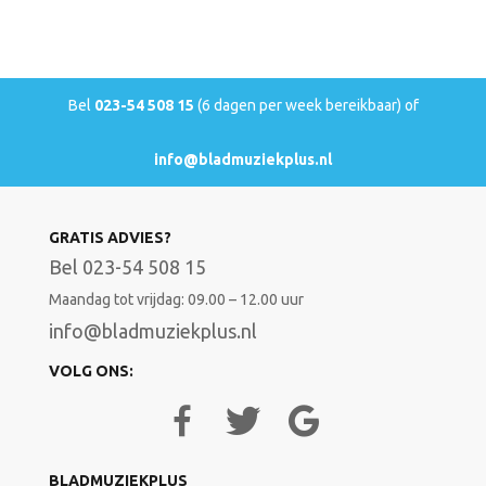
Bel
023-54 508 15
(6 dagen per week bereikbaar) of
info@bladmuziekplus.nl
GRATIS ADVIES?
Bel 023-54 508 15
Maandag tot vrijdag: 09.00 – 12.00 uur
info@bladmuziekplus.nl
VOLG ONS:
BLADMUZIEKPLUS