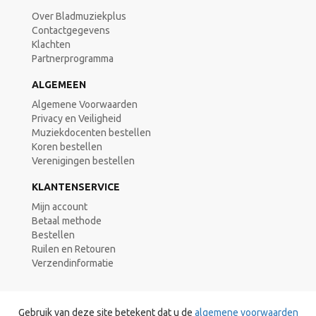
Over Bladmuziekplus
Contactgegevens
Klachten
Partnerprogramma
ALGEMEEN
Algemene Voorwaarden
Privacy en Veiligheid
Muziekdocenten bestellen
Koren bestellen
Verenigingen bestellen
KLANTENSERVICE
Mijn account
Betaal methode
Bestellen
Ruilen en Retouren
Verzendinformatie
Gebruik van deze site betekent dat u de
algemene voorwaarden