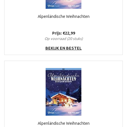
Alpenländische Weihnachten
Prijs: €22,99
Op voorraad (20 stuks)
BEKIJK EN BESTEL
Alpenländische Weihnachten