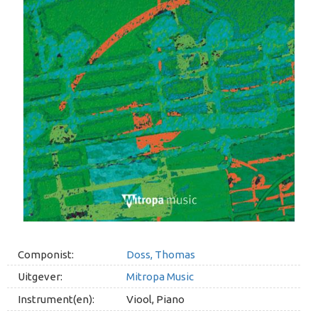
Componist:
Doss, Thomas
Uitgever:
Mitropa Music
Instrument(en):
Viool, Piano