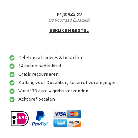
Prijs: €22,99
Op voorraad (20 stuks)
BEKIJK EN BESTEL
Telefonisch advies & bestellen
14 dagen bedenktijd
Gratis retourneren
Korting voor Docenten, koren of verenigingen
Vanaf 30 euro = gratis verzenden
Achteraf betalen