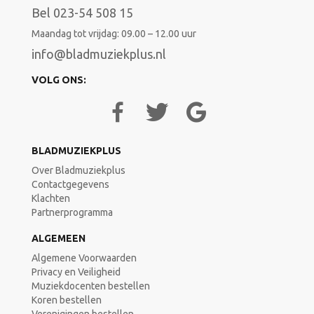
Bel 023-54 508 15
Maandag tot vrijdag: 09.00 – 12.00 uur
info@bladmuziekplus.nl
VOLG ONS:
BLADMUZIEKPLUS
Over Bladmuziekplus
Contactgegevens
Klachten
Partnerprogramma
ALGEMEEN
Algemene Voorwaarden
Privacy en Veiligheid
Muziekdocenten bestellen
Koren bestellen