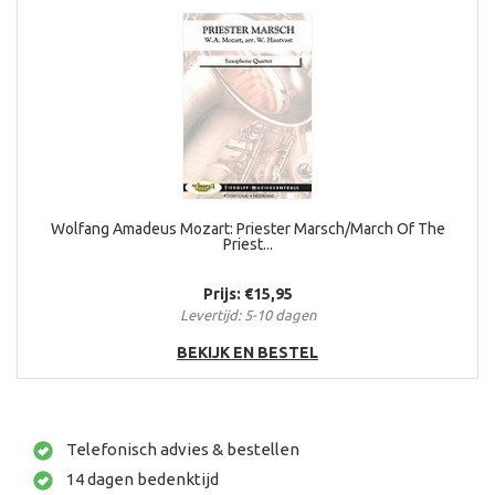
Wolfang Amadeus Mozart: Priester Marsch/March Of The
Priest...
Prijs: €15,95
Levertijd: 5-10 dagen
BEKIJK EN BESTEL
Telefonisch advies & bestellen
14 dagen bedenktijd