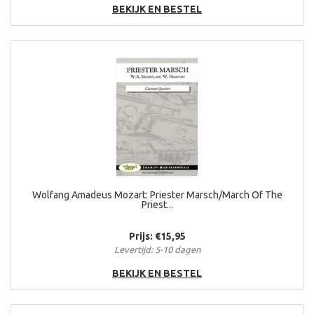
BEKIJK EN BESTEL
Wolfang Amadeus Mozart: Priester Marsch/March Of The
Priest...
Prijs: €15,95
Levertijd: 5-10 dagen
BEKIJK EN BESTEL