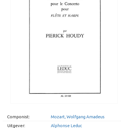
Componist:
Mozart, Wolfgang Amadeus
Uitgever:
Alphonse Leduc