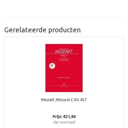
Gerelateerde producten
Mozart: Missa in C KV 427
Prijs: €21,80
Op voorraad