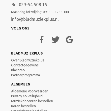
Bel 023-54 508 15
Maandag tot vrijdag: 09.00 – 12.00 uur
info@bladmuziekplus.nl
VOLG ONS:
BLADMUZIEKPLUS
Over Bladmuziekplus
Contactgegevens
Klachten
Partnerprogramma
ALGEMEEN
Algemene Voorwaarden
Privacy en Veiligheid
Muziekdocenten bestellen
Koren bestellen