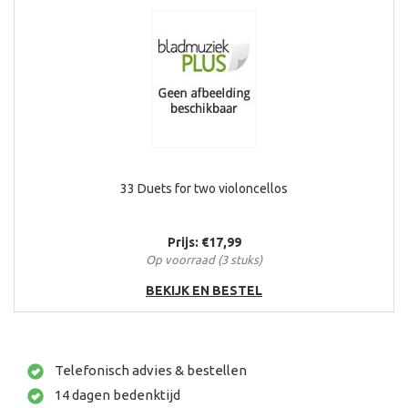
33 Duets for two violoncellos
Prijs: €17,99
Op voorraad (3 stuks)
BEKIJK EN BESTEL
Telefonisch advies & bestellen
14 dagen bedenktijd