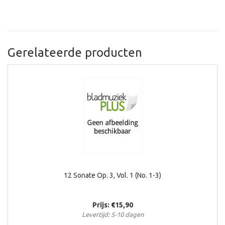
Gerelateerde producten
12 Sonate Op. 3, Vol. 1 (No. 1-3)
Prijs: €15,90
Levertijd: 5-10 dagen