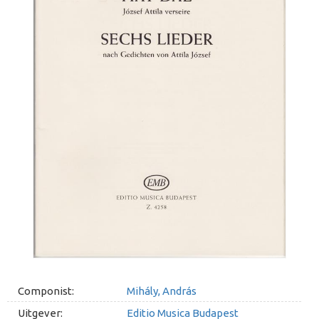
Componist:
Mihály, András
Uitgever:
Editio Musica Budapest