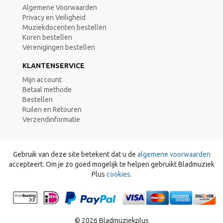
Algemene Voorwaarden
Privacy en Veiligheid
Muziekdocenten bestellen
Koren bestellen
Verenigingen bestellen
KLANTENSERVICE
Mijn account
Betaal methode
Bestellen
Ruilen en Retouren
Verzendinformatie
Gebruik van deze site betekent dat u de
algemene voorwaarden
accepteert. Om je zo goed mogelijk te helpen gebruikt Bladmuziek
Plus
cookies
.
© 2026 Bladmuziekplus