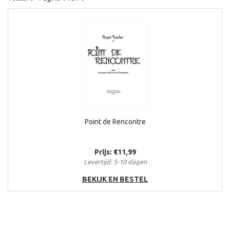
Point de Rencontre
Prijs: €11,99
Levertijd: 5-10 dagen
BEKIJK EN BESTEL