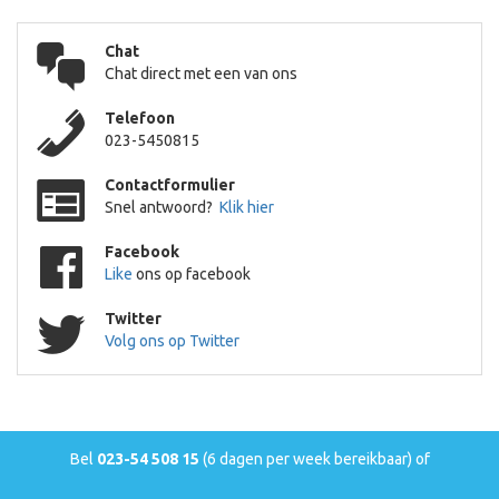
Chat
Chat direct met een van ons
Telefoon
023-5450815
Contactformulier
Snel antwoord?
Klik hier
Facebook
Like
ons op facebook
Twitter
Volg ons op Twitter
Bel
023-54 508 15
(6 dagen per week bereikbaar) of