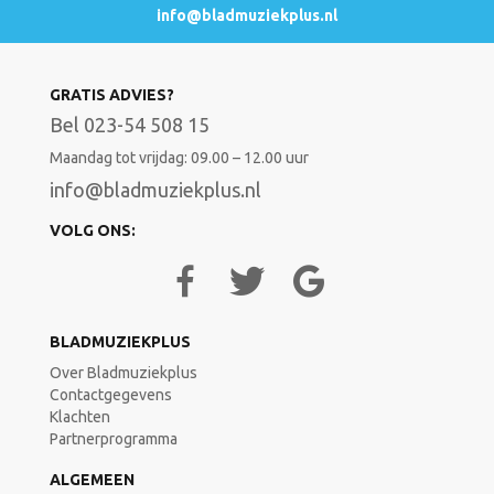
info@bladmuziekplus.nl
GRATIS ADVIES?
Bel 023-54 508 15
Maandag tot vrijdag: 09.00 – 12.00 uur
info@bladmuziekplus.nl
VOLG ONS:
BLADMUZIEKPLUS
Over Bladmuziekplus
Contactgegevens
Klachten
Partnerprogramma
ALGEMEEN