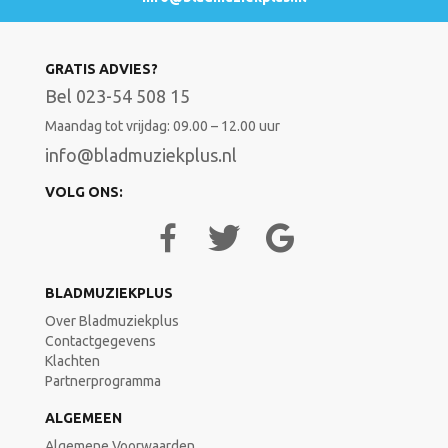
GRATIS ADVIES?
Bel 023-54 508 15
Maandag tot vrijdag: 09.00 – 12.00 uur
info@bladmuziekplus.nl
VOLG ONS:
BLADMUZIEKPLUS
Over Bladmuziekplus
Contactgegevens
Klachten
Partnerprogramma
ALGEMEEN
Algemene Voorwaarden