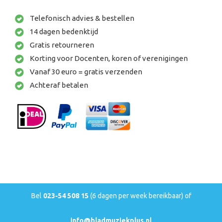
Telefonisch advies & bestellen
14 dagen bedenktijd
Gratis retourneren
Korting voor Docenten, koren of verenigingen
Vanaf 30 euro = gratis verzenden
Achteraf betalen
Bel
023-54 508 15
(6 dagen per week bereikbaar) of
info@bladmuziekplus.nl