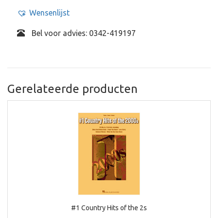
Wensenlijst
Bel voor advies: 0342-419197
Gerelateerde producten
#1 Country Hits of the 2s