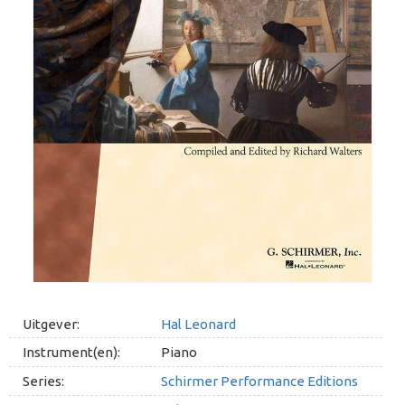
Uitgever:
Hal Leonard
Instrument(en):
Piano
Series:
Schirmer Performance Editions