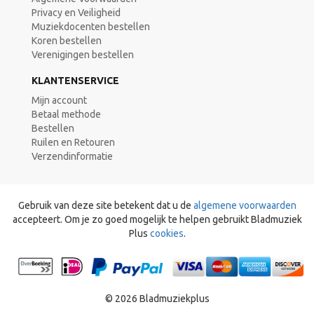
Privacy en Veiligheid
Muziekdocenten bestellen
Koren bestellen
Verenigingen bestellen
KLANTENSERVICE
Mijn account
Betaal methode
Bestellen
Ruilen en Retouren
Verzendinformatie
Gebruik van deze site betekent dat u de
algemene voorwaarden
accepteert. Om je zo goed mogelijk te helpen gebruikt Bladmuziek
Plus
cookies
.
© 2026 Bladmuziekplus