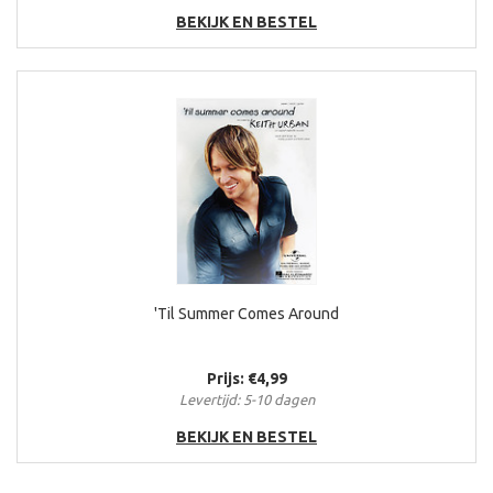
BEKIJK EN BESTEL
'Til Summer Comes Around
Prijs: €4,99
Levertijd: 5-10 dagen
BEKIJK EN BESTEL