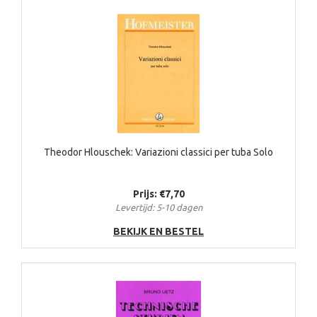
Theodor Hlouschek: Variazioni classici per tuba Solo
Prijs: €7,70
Levertijd: 5-10 dagen
BEKIJK EN BESTEL