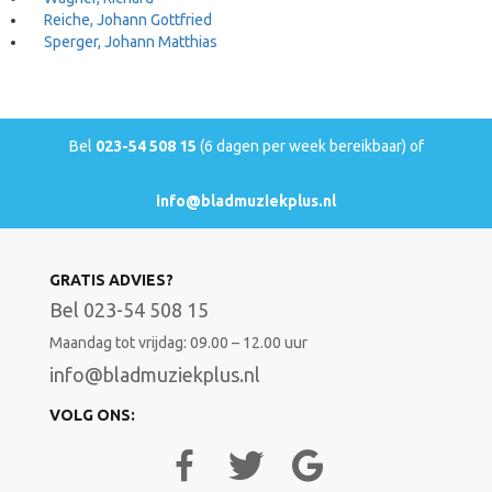
Reiche, Johann Gottfried
Sperger, Johann Matthias
Bel
023-54 508 15
(6 dagen per week bereikbaar) of
info@bladmuziekplus.nl
GRATIS ADVIES?
Bel 023-54 508 15
Maandag tot vrijdag: 09.00 – 12.00 uur
info@bladmuziekplus.nl
VOLG ONS: