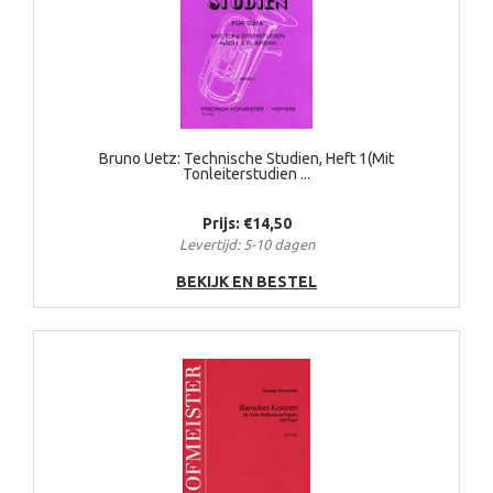
Bruno Uetz: Technische Studien, Heft 1(Mit
Tonleiterstudien ...
Prijs: €14,50
Levertijd: 5-10 dagen
BEKIJK EN BESTEL