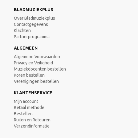
BLADMUZIEKPLUS
Over Bladmuziekplus
Contactgegevens
Klachten
Partnerprogramma
ALGEMEEN
Algemene Voorwaarden
Privacy en Veiligheid
Muziekdocenten bestellen
Koren bestellen
Verenigingen bestellen
KLANTENSERVICE
Mijn account
Betaal methode
Bestellen
Ruilen en Retouren
Verzendinformatie