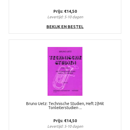
Prijs: €14,50
Levertijd: 5-10 dagen
BEKIJK EN BESTEL
Bruno Uetz: Technische Studien, Heft 2(Mit
Tonleiterstudien ...
Prijs: €14,50
Levertijd: 5-10 dagen