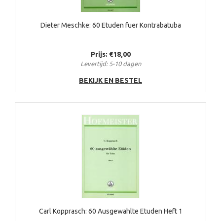
Dieter Meschke: 60 Etuden fuer Kontrabatuba
Prijs: €18,00
Levertijd: 5-10 dagen
BEKIJK EN BESTEL
Carl Kopprasch: 60 Ausgewahlte Etuden Heft 1