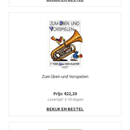
Zum Üben und Vorspielen
Prijs: €22,20
Levertijd: 5-10 dagen
BEKIJK EN BESTEL