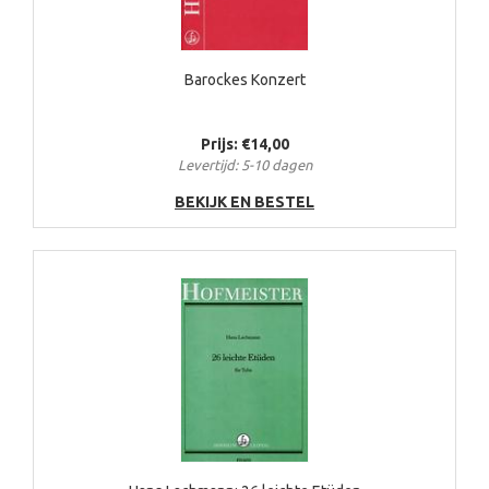
Barockes Konzert
Prijs: €14,00
Levertijd: 5-10 dagen
BEKIJK EN BESTEL