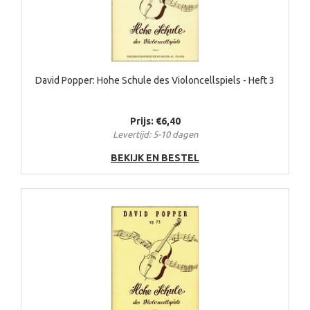
David Popper: Hohe Schule des Violoncellspiels - Heft 3
Prijs: €6,40
Levertijd: 5-10 dagen
BEKIJK EN BESTEL