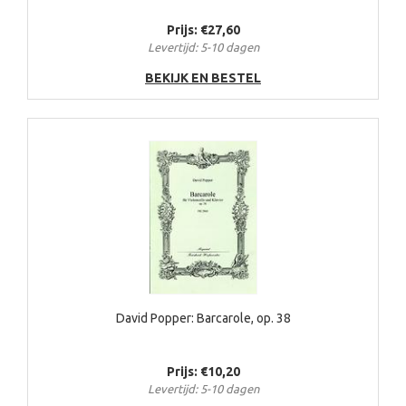
Prijs: €27,60
Levertijd: 5-10 dagen
BEKIJK EN BESTEL
David Popper: Barcarole, op. 38
Prijs: €10,20
Levertijd: 5-10 dagen