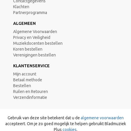
Contactgegevens
Klachten
Partnerprogramma
ALGEMEEN
Algemene Voorwaarden
Privacy en Veiligheid
Muziekdocenten bestellen
Koren bestellen
Verenigingen bestellen
KLANTENSERVICE
Mijn account
Betaal methode
Bestellen
Ruilen en Retouren
Verzendinformatie
Gebruik van deze site betekent dat u de
algemene voorwaarden
accepteert. Om je zo goed mogelijk te helpen gebruikt Bladmuziek
Plus
cookies
.