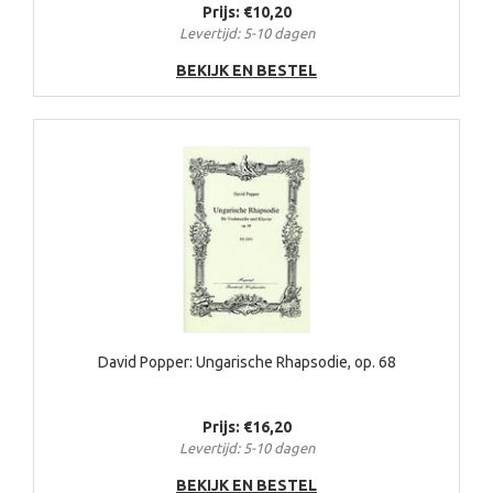
Prijs: €10,20
Levertijd: 5-10 dagen
BEKIJK EN BESTEL
David Popper: Ungarische Rhapsodie, op. 68
Prijs: €16,20
Levertijd: 5-10 dagen
BEKIJK EN BESTEL