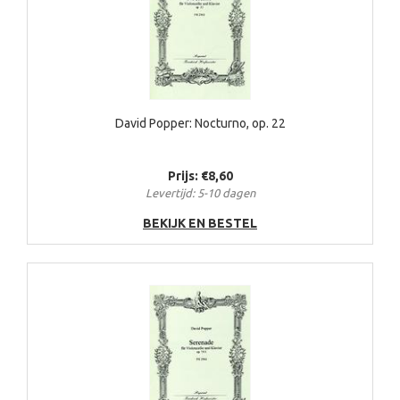
David Popper: Nocturno, op. 22
Prijs: €8,60
Levertijd: 5-10 dagen
BEKIJK EN BESTEL