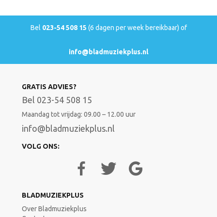
Bel
023-54 508 15
(6 dagen per week bereikbaar) of
info@bladmuziekplus.nl
GRATIS ADVIES?
Bel 023-54 508 15
Maandag tot vrijdag: 09.00 – 12.00 uur
info@bladmuziekplus.nl
VOLG ONS:
BLADMUZIEKPLUS
Over Bladmuziekplus