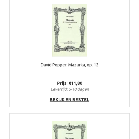
David Popper: Mazurka, op. 12
Prijs: €11,80
Levertijd: 5-10 dagen
BEKIJK EN BESTEL