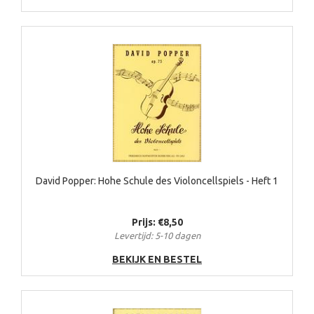
David Popper: Hohe Schule des Violoncellspiels - Heft 1
Prijs: €8,50
Levertijd: 5-10 dagen
BEKIJK EN BESTEL