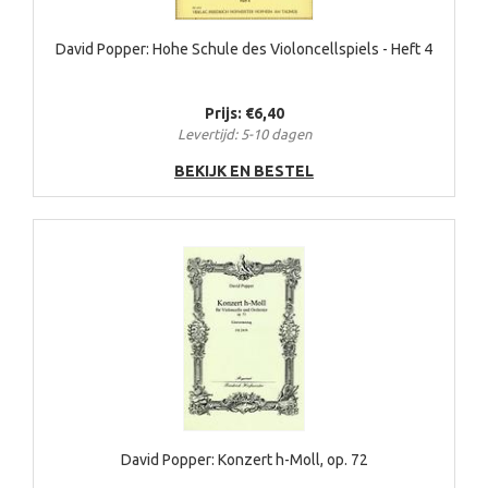
David Popper: Hohe Schule des Violoncellspiels - Heft 4
Prijs: €6,40
Levertijd: 5-10 dagen
BEKIJK EN BESTEL
David Popper: Konzert h-Moll, op. 72