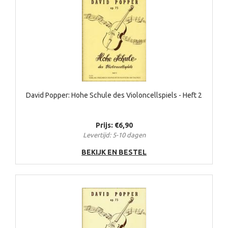
David Popper: Hohe Schule des Violoncellspiels - Heft 2
Prijs: €6,90
Levertijd: 5-10 dagen
BEKIJK EN BESTEL