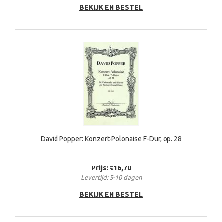
BEKIJK EN BESTEL
David Popper: Konzert-Polonaise F-Dur, op. 28
Prijs: €16,70
Levertijd: 5-10 dagen
BEKIJK EN BESTEL