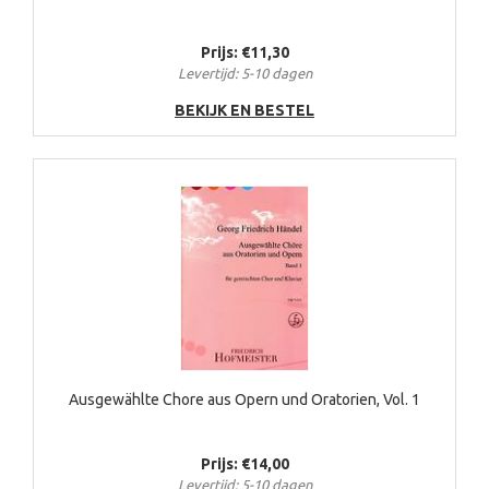
Prijs: €11,30
Levertijd: 5-10 dagen
BEKIJK EN BESTEL
Ausgewählte Chore aus Opern und Oratorien, Vol. 1
Prijs: €14,00
Levertijd: 5-10 dagen