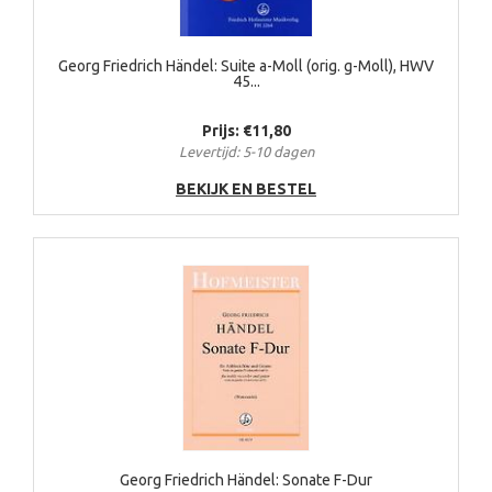
Georg Friedrich Händel: Suite a-Moll (orig. g-Moll), HWV
45...
Prijs: €11,80
Levertijd: 5-10 dagen
BEKIJK EN BESTEL
Georg Friedrich Händel: Sonate F-Dur