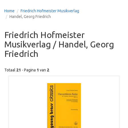
Home
Friedrich Hofmeister Musikverlag
Handel, Georg Friedrich
Friedrich Hofmeister
Musikverlag / Handel, Georg
Friedrich
Totaal
21
- Pagina
1
van
2