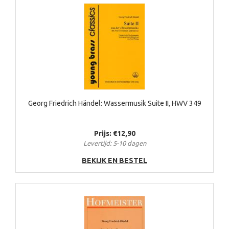
Georg Friedrich Händel: Wassermusik Suite II, HWV 349
Prijs: €12,90
Levertijd: 5-10 dagen
BEKIJK EN BESTEL