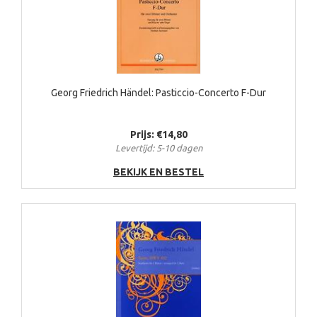
Georg Friedrich Händel: Pasticcio-Concerto F-Dur
Prijs: €14,80
Levertijd: 5-10 dagen
BEKIJK EN BESTEL