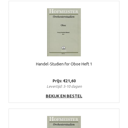
Handel-Studien for Oboe Heft 1
Prijs: €21,60
Levertijd: 5-10 dagen
BEKIJK EN BESTEL