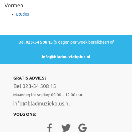
Vormen
Etudes
Bel
023-54 508 15
(6 dagen per week bereikbaar) of
info@bladmuziekplus.nl
GRATIS ADVIES?
Bel 023-54 508 15
Maandag tot vrijdag: 09.00 – 12.00 uur
info@bladmuziekplus.nl
VOLG ONS: