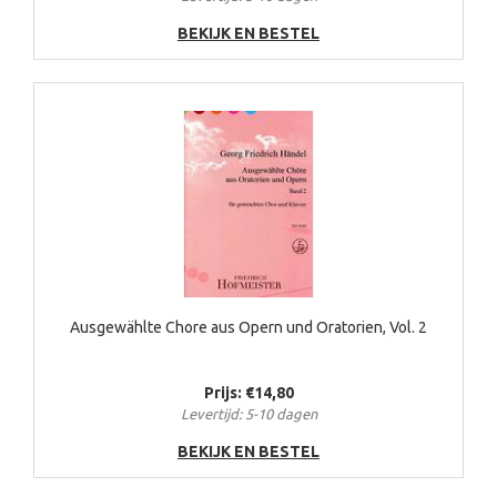
BEKIJK EN BESTEL
Ausgewählte Chore aus Opern und Oratorien, Vol. 2
Prijs: €14,80
Levertijd: 5-10 dagen
BEKIJK EN BESTEL