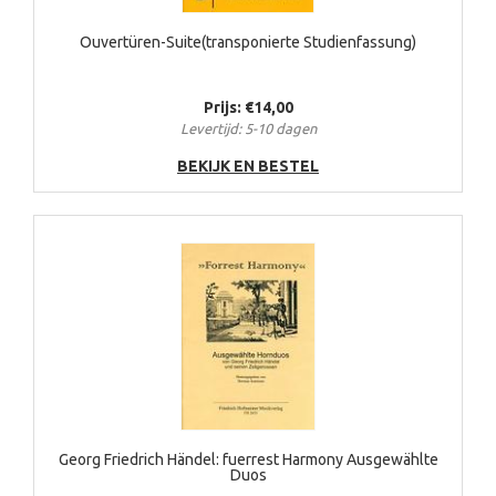
Ouvertüren-Suite(transponierte Studienfassung)
Prijs: €14,00
Levertijd: 5-10 dagen
BEKIJK EN BESTEL
Georg Friedrich Händel: fuerrest Harmony Ausgewählte
Duos