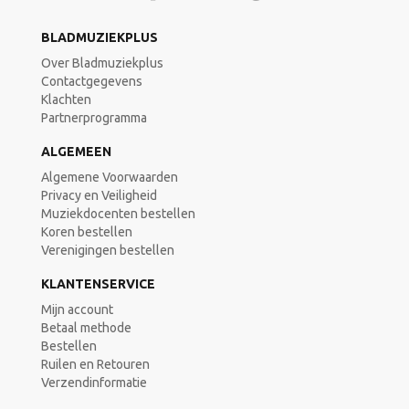
BLADMUZIEKPLUS
Over Bladmuziekplus
Contactgegevens
Klachten
Partnerprogramma
ALGEMEEN
Algemene Voorwaarden
Privacy en Veiligheid
Muziekdocenten bestellen
Koren bestellen
Verenigingen bestellen
KLANTENSERVICE
Mijn account
Betaal methode
Bestellen
Ruilen en Retouren
Verzendinformatie