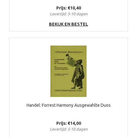
Prijs: €10,40
Levertijd: 5-10 dagen
BEKIJK EN BESTEL
Handel: Forrest Harmony Ausgewahlte Duos
Prijs: €14,00
Levertijd: 5-10 dagen