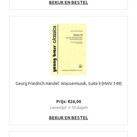
BEKIJK EN BESTEL
Georg Friedrich Händel: Wassermusik, Suite II (HWV 349)
Prijs: €26,00
Levertijd: 5-10 dagen
BEKIJK EN BESTEL