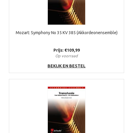
Mozart: Symphony No 35 KV 385 (Akkordeonensemble)
Prijs: €109,99
Op voorraad
BEKIJK EN BESTEL