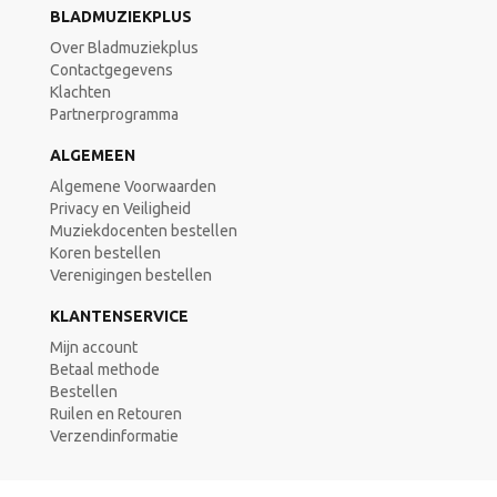
BLADMUZIEKPLUS
Over Bladmuziekplus
Contactgegevens
Klachten
Partnerprogramma
ALGEMEEN
Algemene Voorwaarden
Privacy en Veiligheid
Muziekdocenten bestellen
Koren bestellen
Verenigingen bestellen
KLANTENSERVICE
Mijn account
Betaal methode
Bestellen
Ruilen en Retouren
Verzendinformatie