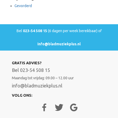
Gevorderd
Bel
023-54 508 15
(6 dagen per week bereikbaar) of
info@bladmuziekplus.nl
GRATIS ADVIES?
Bel 023-54 508 15
Maandag tot vrijdag: 09.00 – 12.00 uur
info@bladmuziekplus.nl
VOLG ONS: