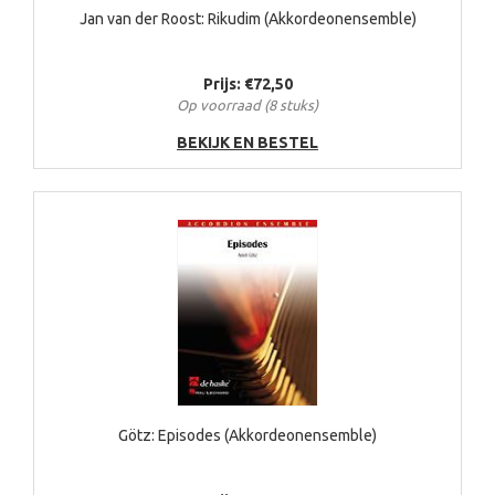
Jan van der Roost: Rikudim (Akkordeonensemble)
Prijs: €72,50
Op voorraad (8 stuks)
BEKIJK EN BESTEL
Götz: Episodes (Akkordeonensemble)