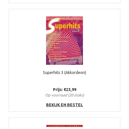
Superhits 3 (Akkordeon)
Prijs: €23,99
Op voorraad (20 stuks)
BEKIJK EN BESTEL