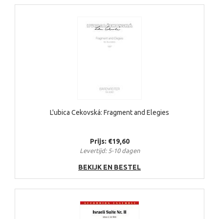
L'ubica Cekovská: Fragment and Elegies
Prijs: €19,60
Levertijd: 5-10 dagen
BEKIJK EN BESTEL