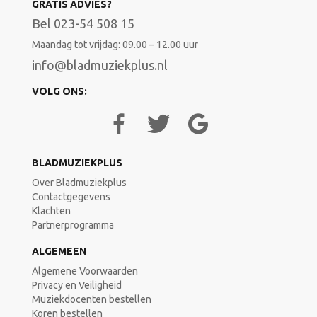
GRATIS ADVIES?
Bel 023-54 508 15
Maandag tot vrijdag: 09.00 – 12.00 uur
info@bladmuziekplus.nl
VOLG ONS:
BLADMUZIEKPLUS
Over Bladmuziekplus
Contactgegevens
Klachten
Partnerprogramma
ALGEMEEN
Algemene Voorwaarden
Privacy en Veiligheid
Muziekdocenten bestellen
Koren bestellen