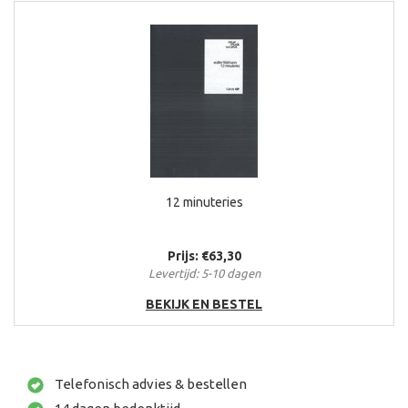
12 minuteries
Prijs: €63,30
Levertijd: 5-10 dagen
BEKIJK EN BESTEL
Telefonisch advies & bestellen