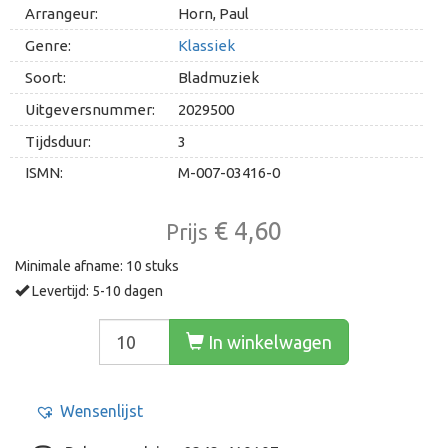
Arrangeur:
Horn, Paul
Genre:
Klassiek
Soort:
Bladmuziek
Uitgeversnummer:
2029500
Tijdsduur:
3
ISMN:
M-007-03416-0
€ 4,60
Prijs
Minimale afname: 10 stuks
Levertijd: 5-10 dagen
In winkelwagen
Wensenlijst