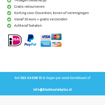
14 dagen bedenktijd
Gratis retourneren
Korting voor Docenten, koren of verenigingen
Vanaf 30 euro = gratis verzenden
Achteraf betalen
Bel
023-54 508 15
(6 dagen per week bereikbaar) of
info@bladmuziekplus.nl