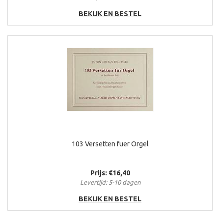
BEKIJK EN BESTEL
103 Versetten fuer Orgel
Prijs: €16,40
Levertijd: 5-10 dagen
BEKIJK EN BESTEL