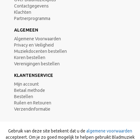
Contactgegevens
Klachten
Partnerprogramma
ALGEMEEN
Algemene Voorwaarden
Privacy en Veiligheid
Muziekdocenten bestellen
Koren bestellen
Verenigingen bestellen
KLANTENSERVICE
Mijn account
Betaal methode
Bestellen
Ruilen en Retouren
Verzendinformatie
Gebruik van deze site betekent dat u de
algemene voorwaarden
accepteert. Om je zo goed mogelijk te helpen gebruikt Bladmuziek