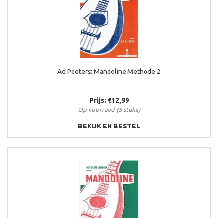
Ad Peeters: Mandoline Methode 2
Prijs: €12,99
Op voorraad (5 stuks)
BEKIJK EN BESTEL