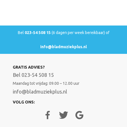
Bel
023-54 508 15
(6 dagen per week bereikbaar) of
info@bladmuziekplus.nl
GRATIS ADVIES?
Bel 023-54 508 15
Maandag tot vrijdag: 09.00 – 12.00 uur
info@bladmuziekplus.nl
VOLG ONS: