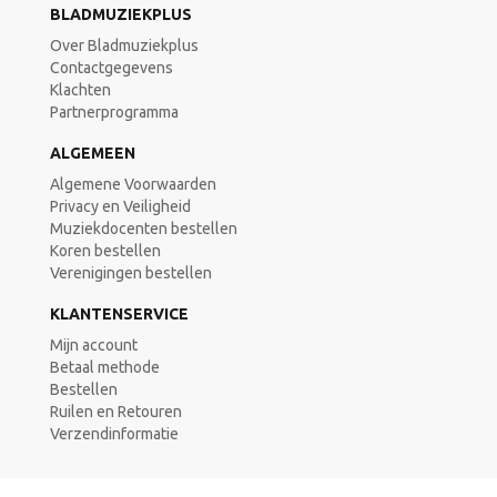
BLADMUZIEKPLUS
Over Bladmuziekplus
Contactgegevens
Klachten
Partnerprogramma
ALGEMEEN
Algemene Voorwaarden
Privacy en Veiligheid
Muziekdocenten bestellen
Koren bestellen
Verenigingen bestellen
KLANTENSERVICE
Mijn account
Betaal methode
Bestellen
Ruilen en Retouren
Verzendinformatie