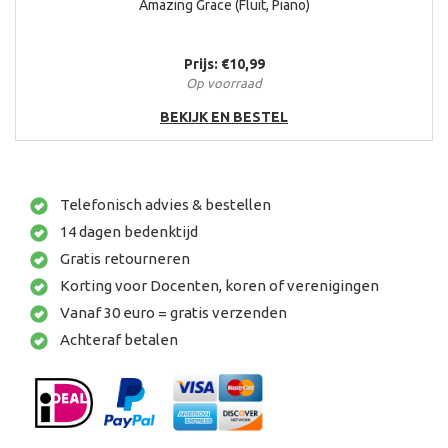
Amazing Grace (Fluit, Piano)
Prijs: €10,99
Op voorraad
BEKIJK EN BESTEL
Telefonisch advies & bestellen
14 dagen bedenktijd
Gratis retourneren
Korting voor Docenten, koren of verenigingen
Vanaf 30 euro = gratis verzenden
Achteraf betalen