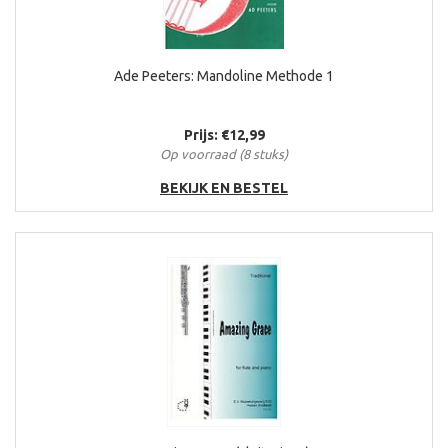
Ade Peeters: Mandoline Methode 1
Prijs: €12,99
Op voorraad (8 stuks)
BEKIJK EN BESTEL