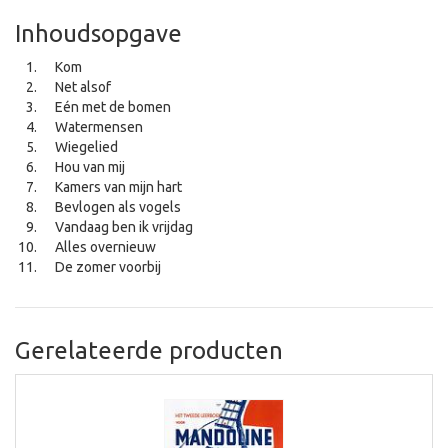
Inhoudsopgave
Kom
Net alsof
Eén met de bomen
Watermensen
Wiegelied
Hou van mij
Kamers van mijn hart
Bevlogen als vogels
Vandaag ben ik vrijdag
Alles overnieuw
De zomer voorbij
Gerelateerde producten