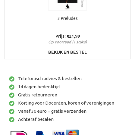
3 Preludes
Prijs: €21,99
Op voorraad (1 stuks)
BEKIJK EN BESTEL
Telefonisch advies & bestellen
14 dagen bedenktijd
Gratis retourneren
Korting voor Docenten, koren of verenigingen
Vanaf 30 euro = gratis verzenden
Achteraf betalen