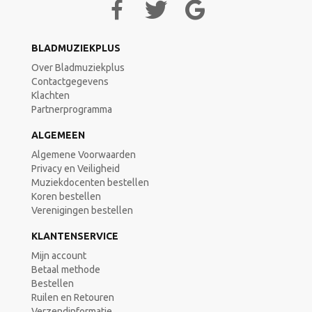
BLADMUZIEKPLUS
Over Bladmuziekplus
Contactgegevens
Klachten
Partnerprogramma
ALGEMEEN
Algemene Voorwaarden
Privacy en Veiligheid
Muziekdocenten bestellen
Koren bestellen
Verenigingen bestellen
KLANTENSERVICE
Mijn account
Betaal methode
Bestellen
Ruilen en Retouren
Verzendinformatie