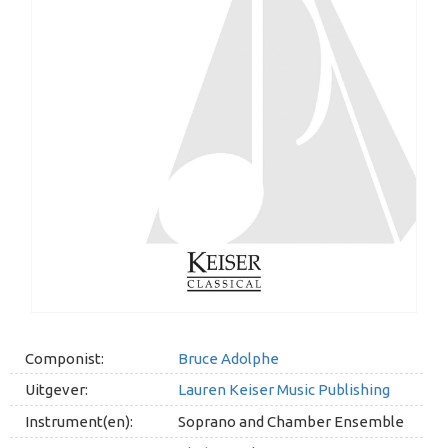
Componist:
Bruce Adolphe
Uitgever:
Lauren Keiser Music Publishing
Instrument(en):
Soprano and Chamber Ensemble