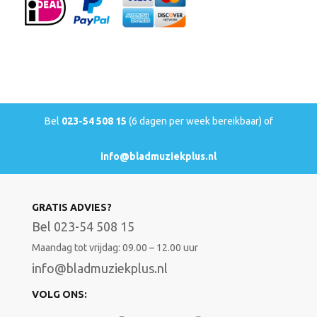
Bel
023-54 508 15
(6 dagen per week bereikbaar) of
info@bladmuziekplus.nl
GRATIS ADVIES?
Bel 023-54 508 15
Maandag tot vrijdag: 09.00 – 12.00 uur
info@bladmuziekplus.nl
VOLG ONS: