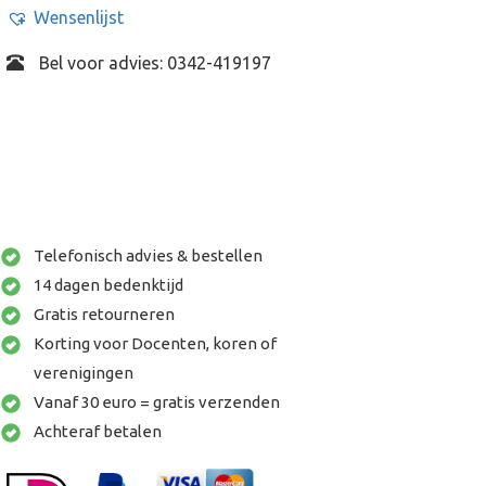
Wensenlijst
Bel voor advies: 0342-419197
Telefonisch advies & bestellen
14 dagen bedenktijd
Gratis retourneren
Korting voor Docenten, koren of
verenigingen
Vanaf 30 euro = gratis verzenden
Achteraf betalen