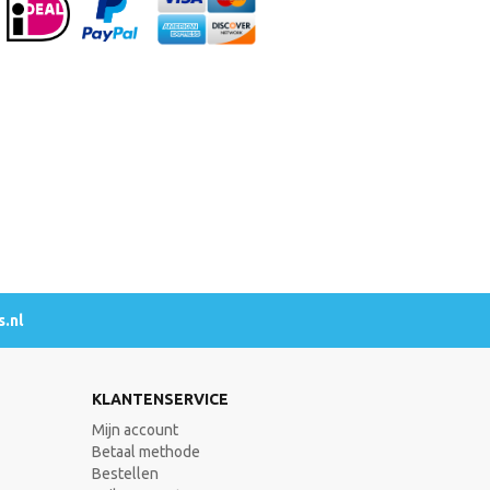
.nl
KLANTENSERVICE
Mijn account
Betaal methode
Bestellen