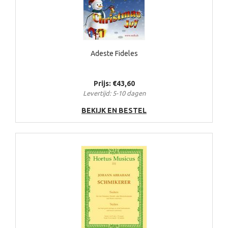
Adeste Fideles
Prijs: €43,60
Levertijd: 5-10 dagen
BEKIJK EN BESTEL