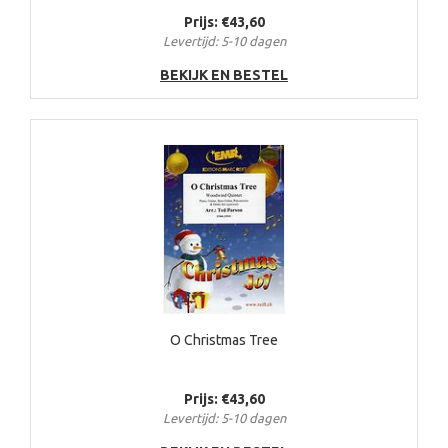
Prijs: €43,60
Levertijd: 5-10 dagen
BEKIJK EN BESTEL
O Christmas Tree
Prijs: €43,60
Levertijd: 5-10 dagen