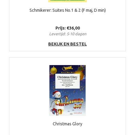
Schmikerer: Suites No.1 & 2 (F maj, D min)
Prijs: €36,00
Levertijd: 5-10 dagen
BEKIJK EN BESTEL
Christmas Glory