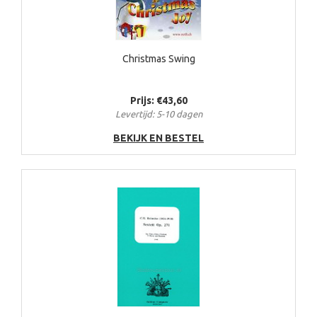
Christmas Swing
Prijs: €43,60
Levertijd: 5-10 dagen
BEKIJK EN BESTEL