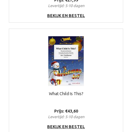
Prijs: €27,99
Levertijd: 5-10 dagen
BEKIJK EN BESTEL
What Child Is This?
Prijs: €43,60
Levertijd: 5-10 dagen
BEKIJK EN BESTEL