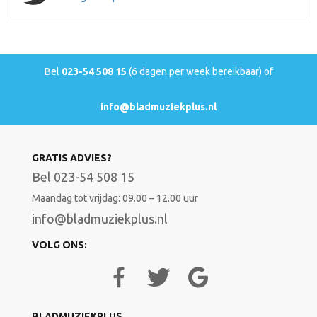
Bel
023-54 508 15
(6 dagen per week bereikbaar) of
info@bladmuziekplus.nl
GRATIS ADVIES?
Bel 023-54 508 15
Maandag tot vrijdag: 09.00 – 12.00 uur
info@bladmuziekplus.nl
VOLG ONS:
BLADMUZIEKPLUS