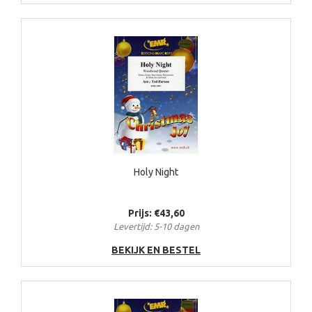
Holy Night
Prijs: €43,60
Levertijd: 5-10 dagen
BEKIJK EN BESTEL