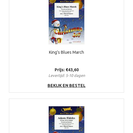
King's Blues March
Prijs: €43,60
Levertijd: 5-10 dagen
BEKIJK EN BESTEL