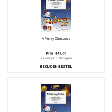
A Merry Christmas
Prijs: €43,60
Levertijd: 5-10 dagen
BEKIJK EN BESTEL