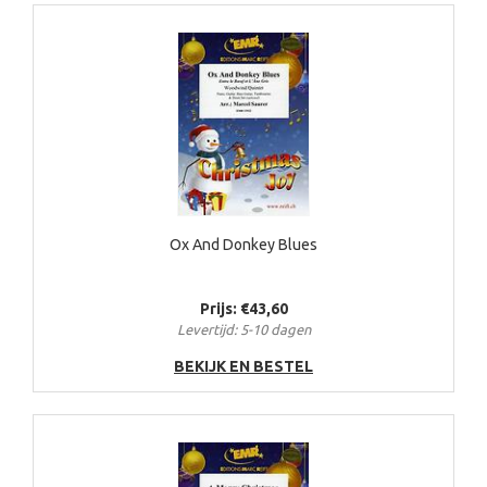
Ox And Donkey Blues
Prijs: €43,60
Levertijd: 5-10 dagen
BEKIJK EN BESTEL