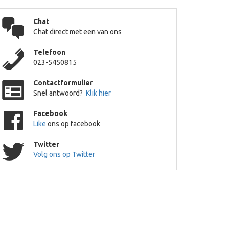
Chat
Chat direct met een van ons
Telefoon
023-5450815
Contactformulier
Snel antwoord?
Klik hier
Facebook
Like
ons op facebook
Twitter
Volg ons op Twitter