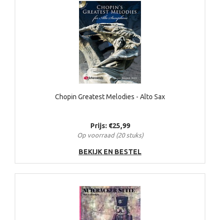
Chopin Greatest Melodies - Alto Sax
Prijs: €25,99
Op voorraad (20 stuks)
BEKIJK EN BESTEL