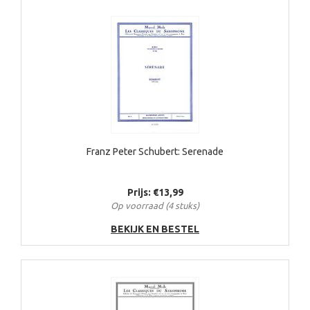
Franz Peter Schubert: Serenade
Prijs: €13,99
Op voorraad (4 stuks)
BEKIJK EN BESTEL