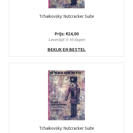
Tchaikovsky: Nutcracker Suite
Prijs: €24,00
Levertijd: 5-10 dagen
BEKIJK EN BESTEL
Tchaikovsky: Nutcracker Suite