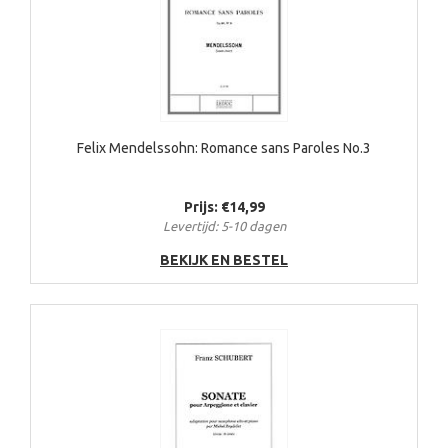
Felix Mendelssohn: Romance sans Paroles No.3
Prijs: €14,99
Levertijd: 5-10 dagen
BEKIJK EN BESTEL