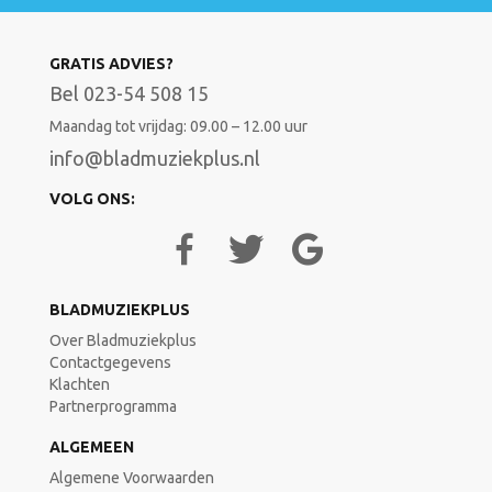
GRATIS ADVIES?
Bel 023-54 508 15
Maandag tot vrijdag: 09.00 – 12.00 uur
info@bladmuziekplus.nl
VOLG ONS:
BLADMUZIEKPLUS
Over Bladmuziekplus
Contactgegevens
Klachten
Partnerprogramma
ALGEMEEN
Algemene Voorwaarden