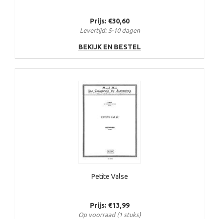
Prijs: €30,60
Levertijd: 5-10 dagen
BEKIJK EN BESTEL
Petite Valse
Prijs: €13,99
Op voorraad (1 stuks)