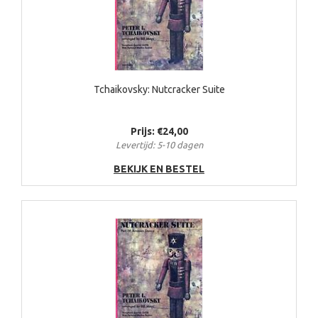
Tchaikovsky: Nutcracker Suite
Prijs: €24,00
Levertijd: 5-10 dagen
BEKIJK EN BESTEL