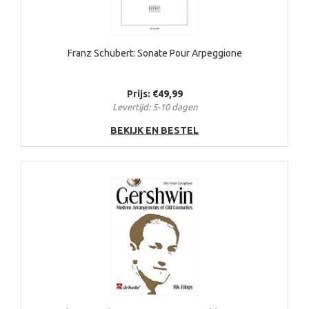
Franz Schubert: Sonate Pour Arpeggione
Prijs: €49,99
Levertijd: 5-10 dagen
BEKIJK EN BESTEL