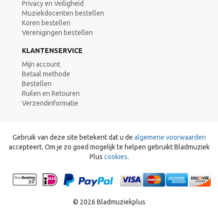
Privacy en Veiligheid
Muziekdocenten bestellen
Koren bestellen
Verenigingen bestellen
KLANTENSERVICE
Mijn account
Betaal methode
Bestellen
Ruilen en Retouren
Verzendinformatie
Gebruik van deze site betekent dat u de
algemene voorwaarden
accepteert. Om je zo goed mogelijk te helpen gebruikt Bladmuziek
Plus
cookies
.
© 2026 Bladmuziekplus