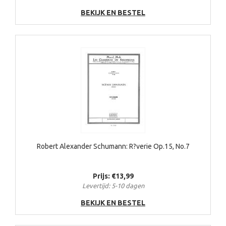
BEKIJK EN BESTEL
Robert Alexander Schumann: R?verie Op.15, No.7
Prijs: €13,99
Levertijd: 5-10 dagen
BEKIJK EN BESTEL