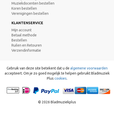
Muziekdocenten bestellen
Koren bestellen
Verenigingen bestellen
KLANTENSERVICE
Mijn account
Betaal methode
Bestellen
Ruilen en Retouren
Verzendinformatie
Gebruik van deze site betekent dat u de
algemene voorwaarden
accepteert. Om je zo goed mogelijk te helpen gebruikt Bladmuziek
Plus
cookies
.
© 2026 Bladmuziekplus