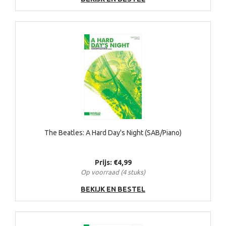
The Beatles: A Hard Day's Night (SAB/Piano)
Prijs: €4,99
Op voorraad (4 stuks)
BEKIJK EN BESTEL