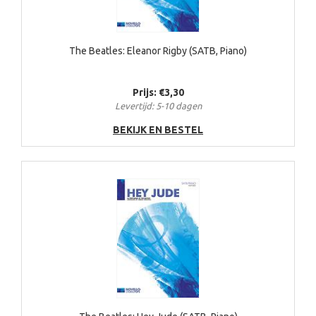
The Beatles: Eleanor Rigby (SATB, Piano)
Prijs: €3,30
Levertijd: 5-10 dagen
BEKIJK EN BESTEL