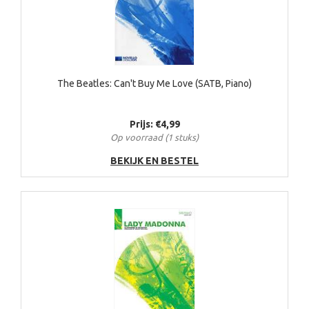
The Beatles: Can't Buy Me Love (SATB, Piano)
Prijs: €4,99
Op voorraad (1 stuks)
BEKIJK EN BESTEL