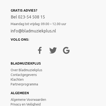
GRATIS ADVIES?
Bel 023-54 508 15
Maandag tot vrijdag: 09.00 – 12.00 uur
info@bladmuziekplus.nl
VOLG ONS:
BLADMUZIEKPLUS
Over Bladmuziekplus
Contactgegevens
Klachten
Partnerprogramma
ALGEMEEN
Algemene Voorwaarden
Privacy en Veiligheid