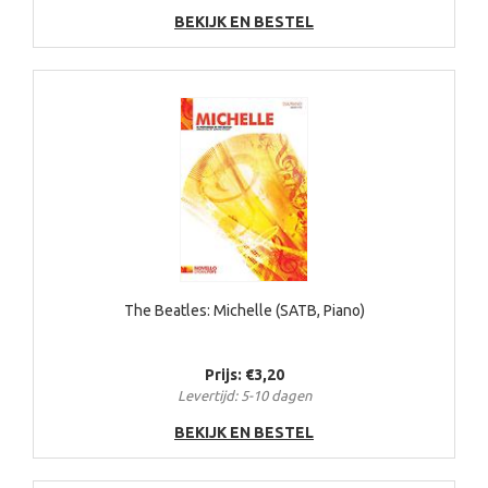
BEKIJK EN BESTEL
The Beatles: Michelle (SATB, Piano)
Prijs: €3,20
Levertijd: 5-10 dagen
BEKIJK EN BESTEL