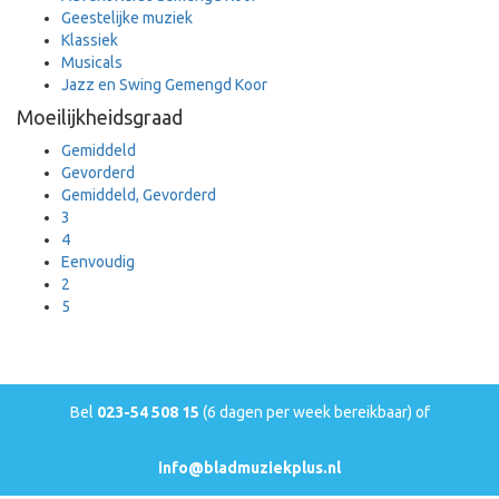
Geestelijke muziek
Klassiek
Musicals
Jazz en Swing Gemengd Koor
Moeilijkheidsgraad
Gemiddeld
Gevorderd
Gemiddeld, Gevorderd
3
4
Eenvoudig
2
5
Bel
023-54 508 15
(6 dagen per week bereikbaar) of
info@bladmuziekplus.nl