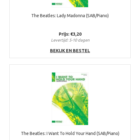
The Beatles: Lady Madonna (SAB/Piano)
Prijs: €3,20
Levertijd: 5-10 dagen
BEKIJK EN BESTEL
The Beatles: I Want To Hold Your Hand (SAB/Piano)