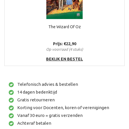
The Wizard Of Oz
Prijs: €22,90
Op voorraad (4 stuks)
BEKIJK EN BESTEL
Telefonisch advies & bestellen
14 dagen bedenktijd
Gratis retourneren
Korting voor Docenten, koren of verenigingen
Vanaf 30 euro = gratis verzenden
Achteraf betalen