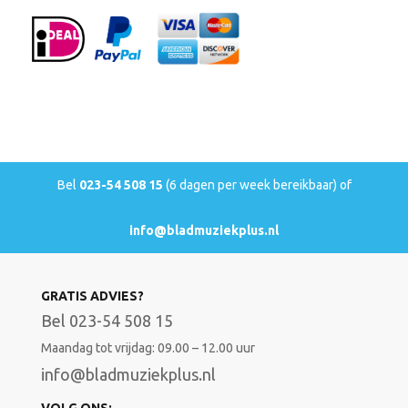
Bel
023-54 508 15
(6 dagen per week bereikbaar) of
info@bladmuziekplus.nl
GRATIS ADVIES?
Bel 023-54 508 15
Maandag tot vrijdag: 09.00 – 12.00 uur
info@bladmuziekplus.nl