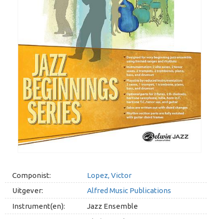
Componist:
Lopez, Victor
Uitgever:
Alfred Music Publications
Instrument(en):
Jazz Ensemble