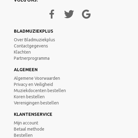
VOLG ONS:
BLADMUZIEKPLUS
Over Bladmuziekplus
Contactgegevens
Klachten
Partnerprogramma
ALGEMEEN
Algemene Voorwaarden
Privacy en Veiligheid
Muziekdocenten bestellen
Koren bestellen
Verenigingen bestellen
KLANTENSERVICE
Mijn account
Betaal methode
Bestellen