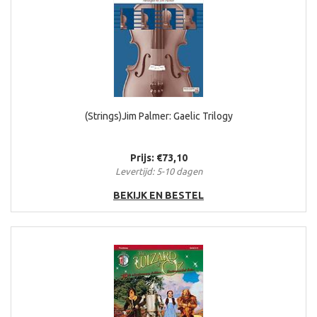
(Strings)Jim Palmer: Gaelic Trilogy
Prijs: €73,10
Levertijd: 5-10 dagen
BEKIJK EN BESTEL