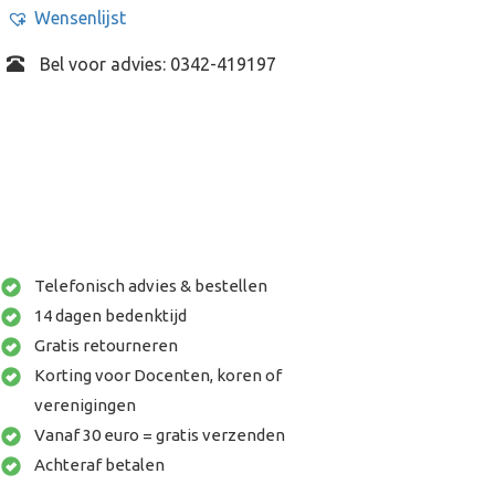
Wensenlijst
Bel voor advies: 0342-419197
Telefonisch advies & bestellen
14 dagen bedenktijd
Gratis retourneren
Korting voor Docenten, koren of
verenigingen
Vanaf 30 euro = gratis verzenden
Achteraf betalen