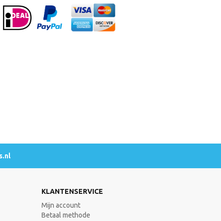
.nl
KLANTENSERVICE
Mijn account
Betaal methode