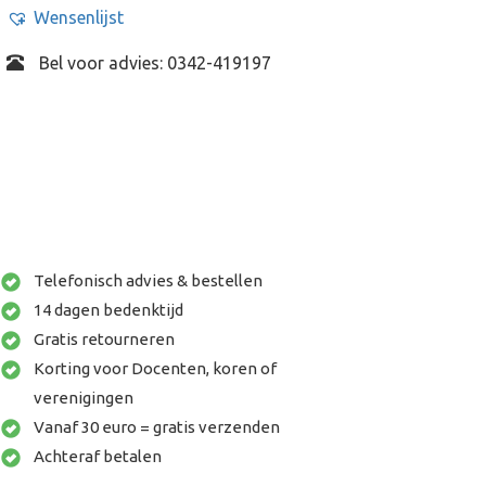
Wensenlijst
Bel voor advies: 0342-419197
Telefonisch advies & bestellen
14 dagen bedenktijd
Gratis retourneren
Korting voor Docenten, koren of
verenigingen
Vanaf 30 euro = gratis verzenden
Achteraf betalen