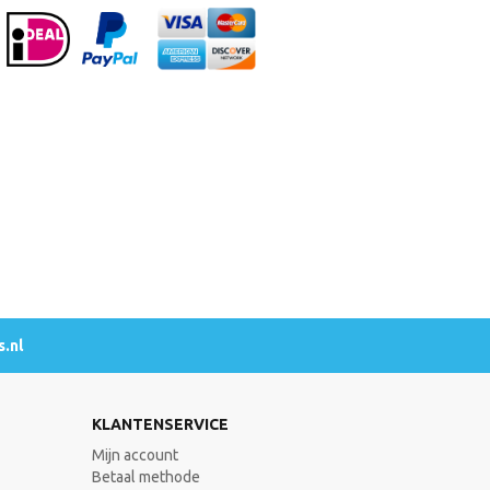
.nl
KLANTENSERVICE
Mijn account
Betaal methode