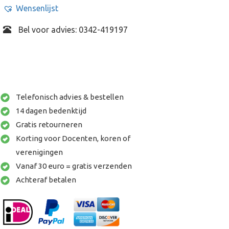
Wensenlijst
Bel voor advies: 0342-419197
Telefonisch advies & bestellen
14 dagen bedenktijd
Gratis retourneren
Korting voor Docenten, koren of
verenigingen
Vanaf 30 euro = gratis verzenden
Achteraf betalen