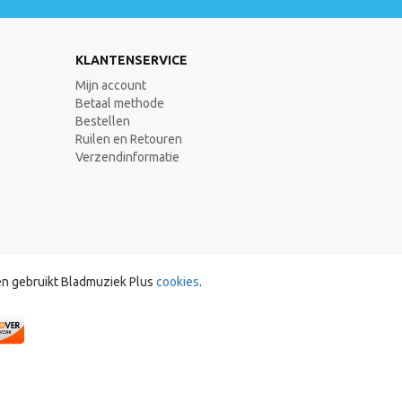
KLANTENSERVICE
Mijn account
Betaal methode
Bestellen
Ruilen en Retouren
Verzendinformatie
en gebruikt Bladmuziek Plus
cookies
.