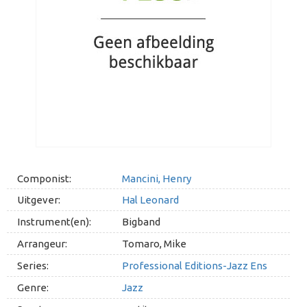
Componist:
Mancini, Henry
Uitgever:
Hal Leonard
Instrument(en):
Bigband
Arrangeur:
Tomaro, Mike
Series:
Professional Editions-Jazz Ens
Genre:
Jazz