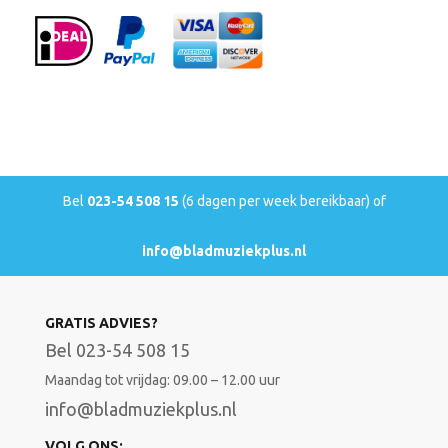
Bel
023-54 508 15
(6 dagen per week bereikbaar) of
info@bladmuziekplus.nl
GRATIS ADVIES?
Bel 023-54 508 15
Maandag tot vrijdag: 09.00 – 12.00 uur
info@bladmuziekplus.nl
VOLG ONS: