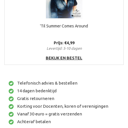
'Til Summer Comes Around
Prijs: €4,99
Levertijd: 5-10 dagen
BEKIJK EN BESTEL
Telefonisch advies & bestellen
14 dagen bedenktijd
Gratis retourneren
Korting voor Docenten, koren of verenigingen
Vanaf 30 euro = gratis verzenden
Achteraf betalen