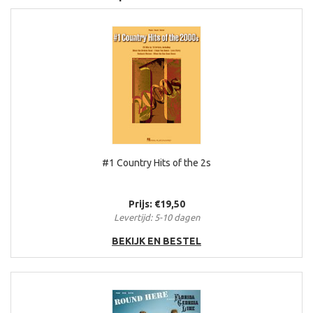
#1 Country Hits of the 2s
Prijs: €19,50
Levertijd: 5-10 dagen
BEKIJK EN BESTEL