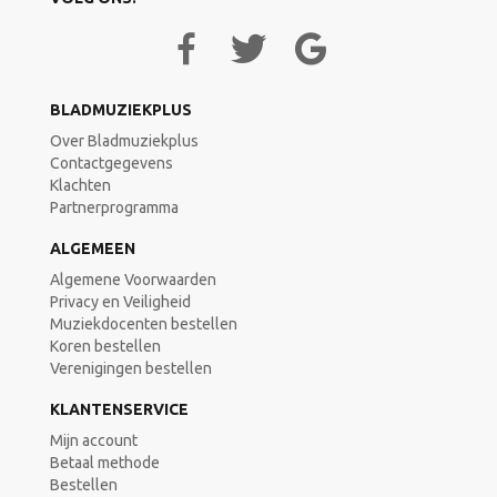
BLADMUZIEKPLUS
Over Bladmuziekplus
Contactgegevens
Klachten
Partnerprogramma
ALGEMEEN
Algemene Voorwaarden
Privacy en Veiligheid
Muziekdocenten bestellen
Koren bestellen
Verenigingen bestellen
KLANTENSERVICE
Mijn account
Betaal methode
Bestellen