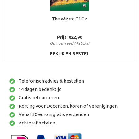
The Wizard Of Oz
Prijs: €22,90
Op voorraad (4 stuks)
BEKIJK EN BESTEL
Telefonisch advies & bestellen
14 dagen bedenktijd
Gratis retourneren
Korting voor Docenten, koren of verenigingen
Vanaf 30 euro = gratis verzenden
Achteraf betalen