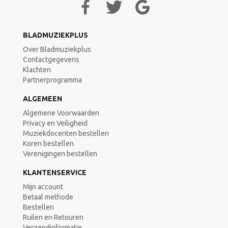
BLADMUZIEKPLUS
Over Bladmuziekplus
Contactgegevens
Klachten
Partnerprogramma
ALGEMEEN
Algemene Voorwaarden
Privacy en Veiligheid
Muziekdocenten bestellen
Koren bestellen
Verenigingen bestellen
KLANTENSERVICE
Mijn account
Betaal methode
Bestellen
Ruilen en Retouren
Verzendinformatie