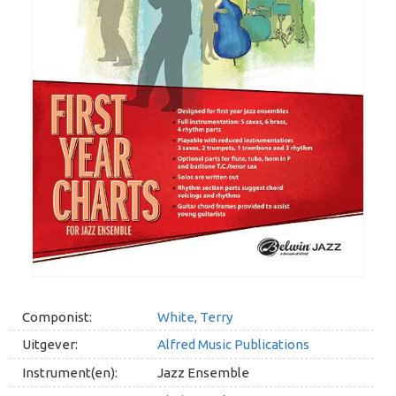
Componist:
White, Terry
Uitgever:
Alfred Music Publications
Instrument(en):
Jazz Ensemble