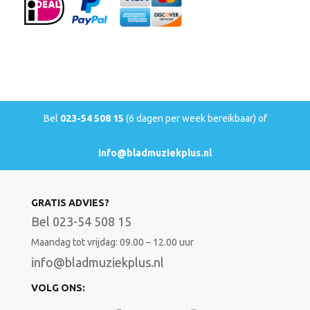
Bel
023-54 508 15
(6 dagen per week bereikbaar) of
info@bladmuziekplus.nl
GRATIS ADVIES?
Bel 023-54 508 15
Maandag tot vrijdag: 09.00 – 12.00 uur
info@bladmuziekplus.nl
VOLG ONS: