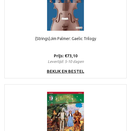
(Strings)Jim Palmer: Gaelic Trilogy
Prijs: €73,10
Levertijd: 5-10 dagen
BEKIJK EN BESTEL