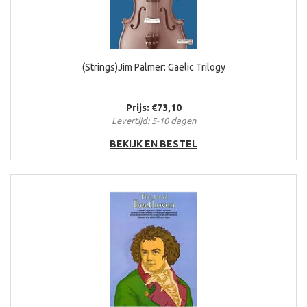
(Strings)Jim Palmer: Gaelic Trilogy
Prijs: €73,10
Levertijd: 5-10 dagen
BEKIJK EN BESTEL