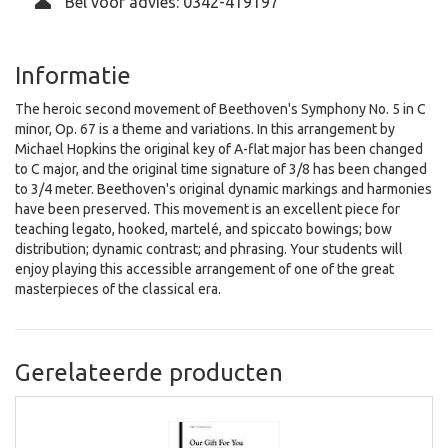
Bel voor advies: 0342-419197
Informatie
The heroic second movement of Beethoven's Symphony No. 5 in C
minor, Op. 67 is a theme and variations. In this arrangement by
Michael Hopkins the original key of A-flat major has been changed
to C major, and the original time signature of 3/8 has been changed
to 3/4 meter. Beethoven's original dynamic markings and harmonies
have been preserved. This movement is an excellent piece for
teaching legato, hooked, martelé, and spiccato bowings; bow
distribution; dynamic contrast; and phrasing. Your students will
enjoy playing this accessible arrangement of one of the great
masterpieces of the classical era.
Gerelateerde producten