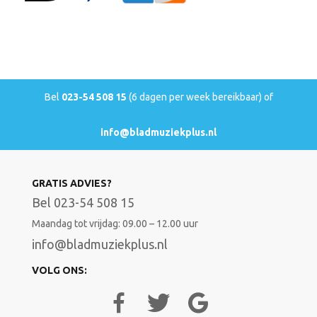
Bel
023-54 508 15
(6 dagen per week bereikbaar) of
info@bladmuziekplus.nl
GRATIS ADVIES?
Bel 023-54 508 15
Maandag tot vrijdag: 09.00 – 12.00 uur
info@bladmuziekplus.nl
VOLG ONS: