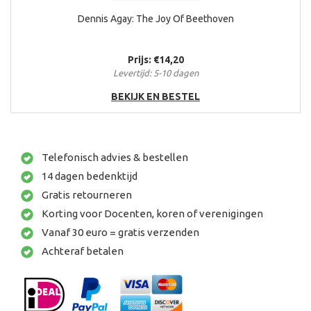
Dennis Agay: The Joy Of Beethoven
Prijs: €14,20
Levertijd: 5-10 dagen
BEKIJK EN BESTEL
Telefonisch advies & bestellen
14 dagen bedenktijd
Gratis retourneren
Korting voor Docenten, koren of verenigingen
Vanaf 30 euro = gratis verzenden
Achteraf betalen