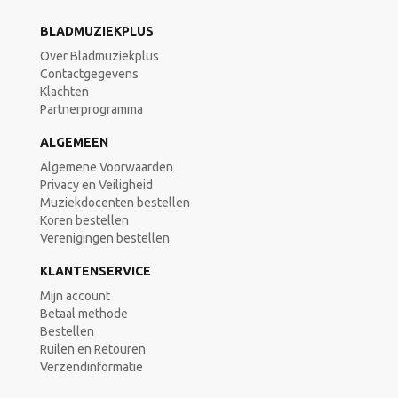
BLADMUZIEKPLUS
Over Bladmuziekplus
Contactgegevens
Klachten
Partnerprogramma
ALGEMEEN
Algemene Voorwaarden
Privacy en Veiligheid
Muziekdocenten bestellen
Koren bestellen
Verenigingen bestellen
KLANTENSERVICE
Mijn account
Betaal methode
Bestellen
Ruilen en Retouren
Verzendinformatie