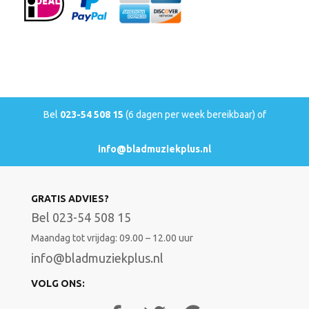
Bel
023-54 508 15
(6 dagen per week bereikbaar) of
info@bladmuziekplus.nl
GRATIS ADVIES?
Bel 023-54 508 15
Maandag tot vrijdag: 09.00 – 12.00 uur
info@bladmuziekplus.nl
VOLG ONS: