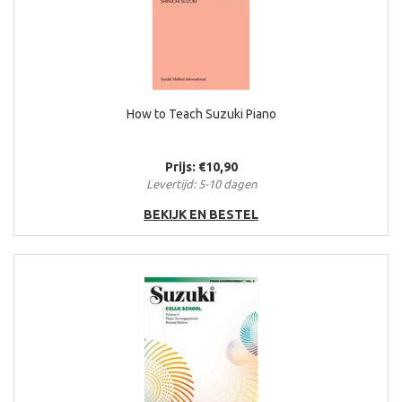
How to Teach Suzuki Piano
Prijs: €10,90
Levertijd: 5-10 dagen
BEKIJK EN BESTEL