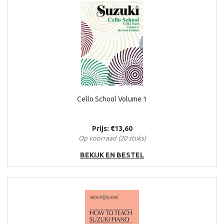
Cello School Volume 1
Prijs: €13,60
Op voorraad (20 stuks)
BEKIJK EN BESTEL