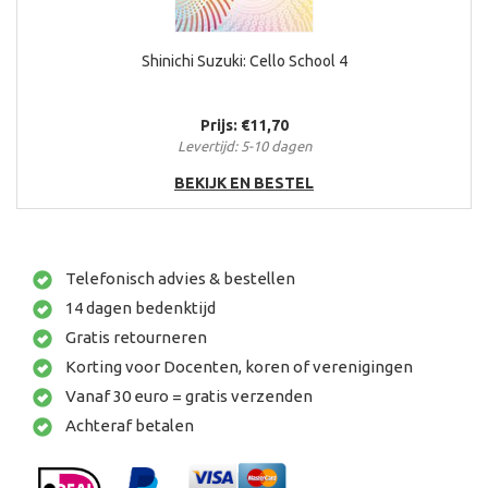
Shinichi Suzuki: Cello School 4
Prijs: €11,70
Levertijd: 5-10 dagen
BEKIJK EN BESTEL
Telefonisch advies & bestellen
14 dagen bedenktijd
Gratis retourneren
Korting voor Docenten, koren of verenigingen
Vanaf 30 euro = gratis verzenden
Achteraf betalen