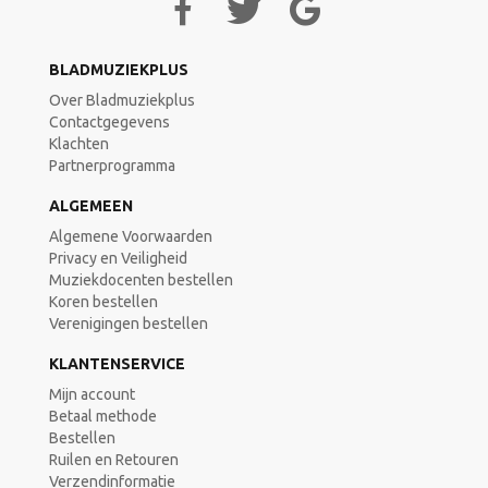
BLADMUZIEKPLUS
Over Bladmuziekplus
Contactgegevens
Klachten
Partnerprogramma
ALGEMEEN
Algemene Voorwaarden
Privacy en Veiligheid
Muziekdocenten bestellen
Koren bestellen
Verenigingen bestellen
KLANTENSERVICE
Mijn account
Betaal methode
Bestellen
Ruilen en Retouren
Verzendinformatie