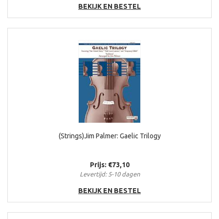
BEKIJK EN BESTEL
(Strings)Jim Palmer: Gaelic Trilogy
Prijs: €73,10
Levertijd: 5-10 dagen
BEKIJK EN BESTEL