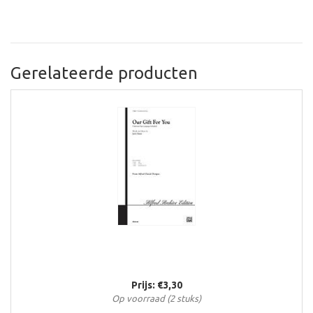
Gerelateerde producten
Prijs: €3,30
Op voorraad (2 stuks)