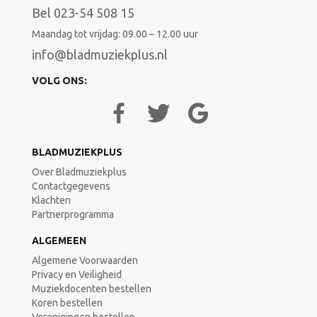
Bel 023-54 508 15
Maandag tot vrijdag: 09.00 – 12.00 uur
info@bladmuziekplus.nl
VOLG ONS:
BLADMUZIEKPLUS
Over Bladmuziekplus
Contactgegevens
Klachten
Partnerprogramma
ALGEMEEN
Algemene Voorwaarden
Privacy en Veiligheid
Muziekdocenten bestellen
Koren bestellen