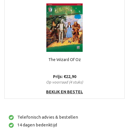
The Wizard Of Oz
Prijs: €22,90
Op voorraad (4 stuks)
BEKIJK EN BESTEL
Telefonisch advies & bestellen
14 dagen bedenktijd