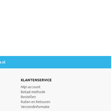
.nl
KLANTENSERVICE
Mijn account
Betaal methode
Bestellen
Ruilen en Retouren
Verzendinformatie