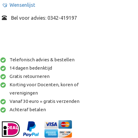
Wensenlijst
Bel voor advies: 0342-419197
Telefonisch advies & bestellen
14 dagen bedenktijd
Gratis retourneren
Korting voor Docenten, koren of
verenigingen
Vanaf 30 euro = gratis verzenden
Achteraf betalen