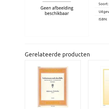
Soort:
Uitge
ISBN:
Gerelateerde producten