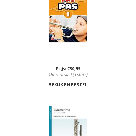
Prijs: €30,99
Op voorraad (3 stuks)
BEKIJK EN BESTEL