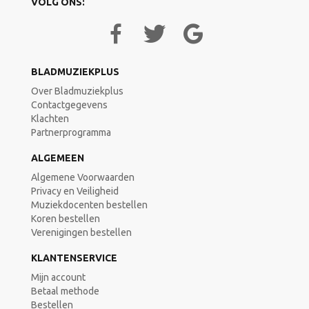
VOLG ONS:
BLADMUZIEKPLUS
Over Bladmuziekplus
Contactgegevens
Klachten
Partnerprogramma
ALGEMEEN
Algemene Voorwaarden
Privacy en Veiligheid
Muziekdocenten bestellen
Koren bestellen
Verenigingen bestellen
KLANTENSERVICE
Mijn account
Betaal methode
Bestellen