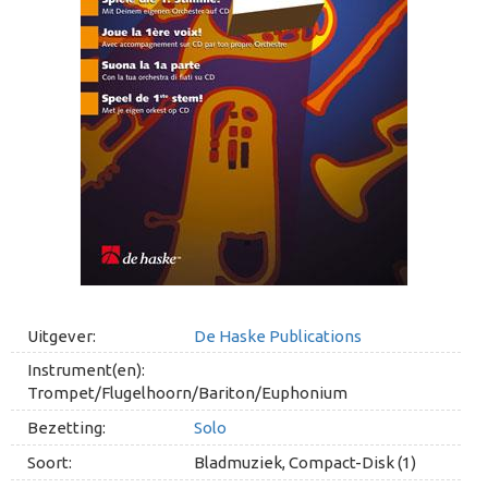
Uitgever:
De Haske Publications
Instrument(en):
Trompet/Flugelhoorn/Bariton/Euphonium
Bezetting:
Solo
Soort:
Bladmuziek, Compact-Disk (1)