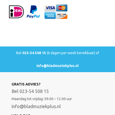
Bel
023-54 508 15
(6 dagen per week bereikbaar) of
info@bladmuziekplus.nl
GRATIS ADVIES?
Bel 023-54 508 15
Maandag tot vrijdag: 09.00 – 12.00 uur
info@bladmuziekplus.nl