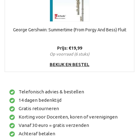
George Gershwin: Summertime (From Porgy And Bess) Fluit
Prijs: €19,99
Op voorraad (6 stuks)
BEKIJK EN BESTEL
Telefonisch advies & bestellen
14 dagen bedenktijd
Gratis retourneren
Korting voor Docenten, koren of verenigingen
Vanaf 30 euro = gratis verzenden
Achteraf betalen