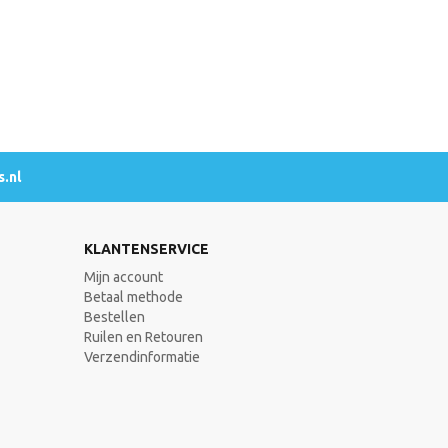
.nl
KLANTENSERVICE
Mijn account
Betaal methode
Bestellen
Ruilen en Retouren
Verzendinformatie