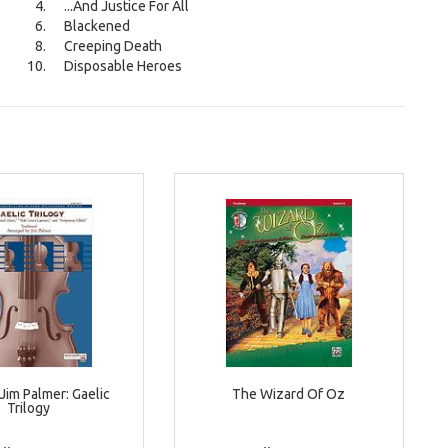
...And Justice For All
Blackened
Creeping Death
Disposable Heroes
)Jim Palmer: Gaelic
The Wizard Of Oz
Trilogy