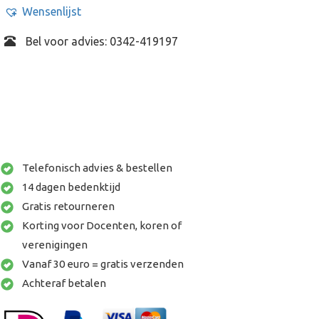
Wensenlijst
Bel voor advies: 0342-419197
Telefonisch advies & bestellen
14 dagen bedenktijd
Gratis retourneren
Korting voor Docenten, koren of
verenigingen
Vanaf 30 euro = gratis verzenden
Achteraf betalen