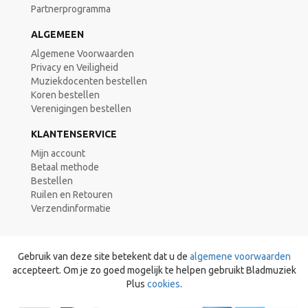
Partnerprogramma
ALGEMEEN
Algemene Voorwaarden
Privacy en Veiligheid
Muziekdocenten bestellen
Koren bestellen
Verenigingen bestellen
KLANTENSERVICE
Mijn account
Betaal methode
Bestellen
Ruilen en Retouren
Verzendinformatie
Gebruik van deze site betekent dat u de
algemene voorwaarden
accepteert. Om je zo goed mogelijk te helpen gebruikt Bladmuziek
Plus
cookies
.