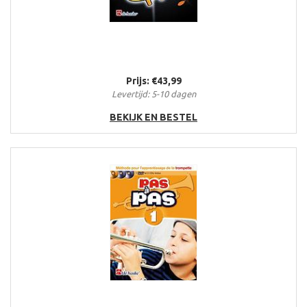
Prijs: €43,99
Levertijd: 5-10 dagen
BEKIJK EN BESTEL