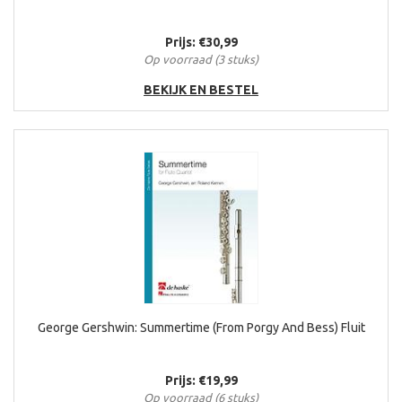
Prijs: €30,99
Op voorraad (3 stuks)
BEKIJK EN BESTEL
George Gershwin: Summertime (From Porgy And Bess) Fluit
Prijs: €19,99
Op voorraad (6 stuks)