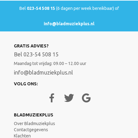
Bel
023-54 508 15
(6 dagen per week bereikbaar) of
info@bladmuziekplus.nl
GRATIS ADVIES?
Bel 023-54 508 15
Maandag tot vrijdag: 09.00 – 12.00 uur
info@bladmuziekplus.nl
VOLG ONS:
BLADMUZIEKPLUS
Over Bladmuziekplus
Contactgegevens
Klachten