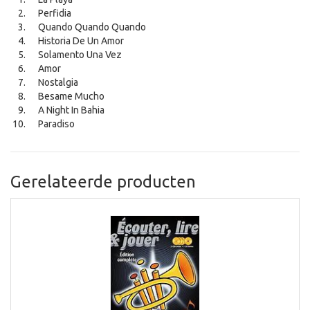
Perfidia
Quando Quando Quando
Historia De Un Amor
Solamento Una Vez
Amor
Nostalgia
Besame Mucho
A Night In Bahia
Paradiso
Gerelateerde producten