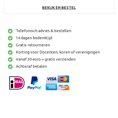
BEKIJK EN BESTEL
Telefonisch advies & bestellen
14 dagen bedenktijd
Gratis retourneren
Korting voor Docenten, koren of verenigingen
Vanaf 30 euro = gratis verzenden
Achteraf betalen