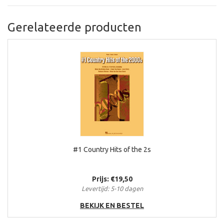
Gerelateerde producten
#1 Country Hits of the 2s
Prijs: €19,50
Levertijd: 5-10 dagen
BEKIJK EN BESTEL