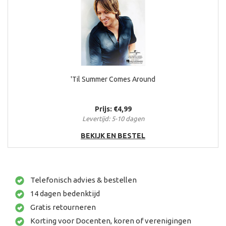
'Til Summer Comes Around
Prijs: €4,99
Levertijd: 5-10 dagen
BEKIJK EN BESTEL
Telefonisch advies & bestellen
14 dagen bedenktijd
Gratis retourneren
Korting voor Docenten, koren of verenigingen