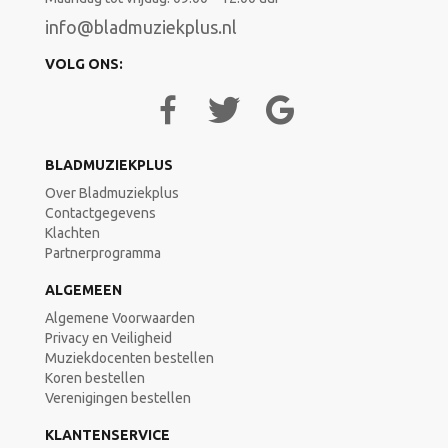
info@bladmuziekplus.nl
VOLG ONS:
BLADMUZIEKPLUS
Over Bladmuziekplus
Contactgegevens
Klachten
Partnerprogramma
ALGEMEEN
Algemene Voorwaarden
Privacy en Veiligheid
Muziekdocenten bestellen
Koren bestellen
Verenigingen bestellen
KLANTENSERVICE