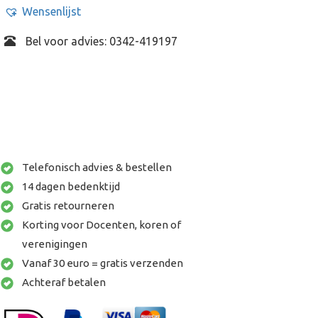
Wensenlijst
Bel voor advies: 0342-419197
Telefonisch advies & bestellen
14 dagen bedenktijd
Gratis retourneren
Korting voor Docenten, koren of
verenigingen
Vanaf 30 euro = gratis verzenden
Achteraf betalen