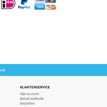
.nl
KLANTENSERVICE
Mijn account
Betaal methode
Bestellen